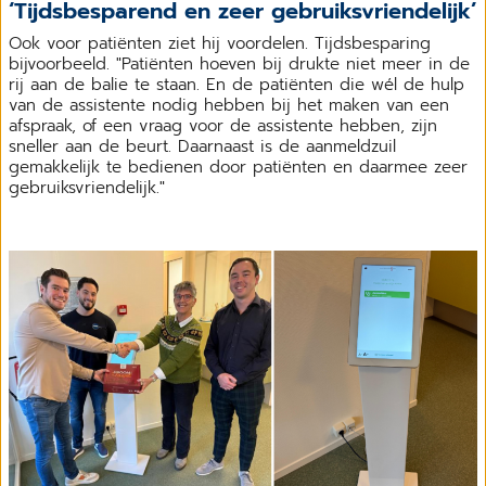
‘Tijdsbesparend en zeer gebruiksvriendelijk’
Ook voor patiënten ziet hij voordelen. Tijdsbesparing
bijvoorbeeld. "Patiënten hoeven bij drukte niet meer in de
rij aan de balie te staan. En de patiënten die wél de hulp
van de assistente nodig hebben bij het maken van een
afspraak, of een vraag voor de assistente hebben, zijn
sneller aan de beurt. Daarnaast is de aanmeldzuil
gemakkelijk te bedienen door patiënten en daarmee zeer
gebruiksvriendelijk."