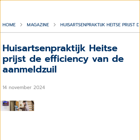
HOME
MAGAZINE
HUISARTSENPRAKTIJK HEITSE PRIJST 
Huisartsenpraktijk Heitse
prijst de efficiency van de
aanmeldzuil
14 november 2024
CGM HUISARTS