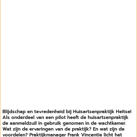
Blijdschap en tevredenheid bij Huisartsenpraktijk Heitse!
Als onderdeel van een pilot heeft de huisartsenpraktijk
de aanmeldzuil in gebruik genomen in de wachtkamer.
Wat zijn de ervaringen van de praktijk? En wat zijn de
voordelen? Praktijkmanager Frank Vincentie licht het