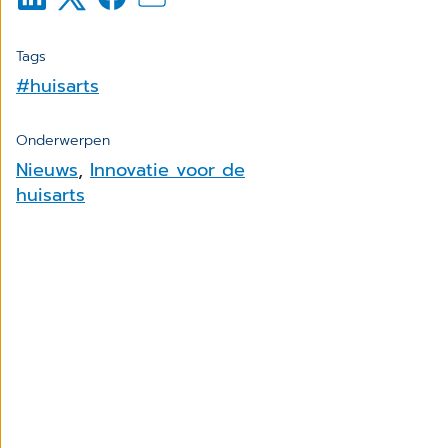
Tags
#huisarts
Onderwerpen
Nieuws
,
Innovatie voor de
huisarts