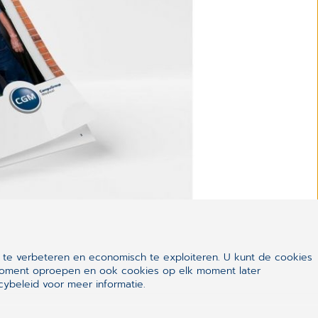
 te verbeteren en economisch te exploiteren. U kunt de cookies
k moment oproepen en ook cookies op elk moment later
ybeleid voor meer informatie.