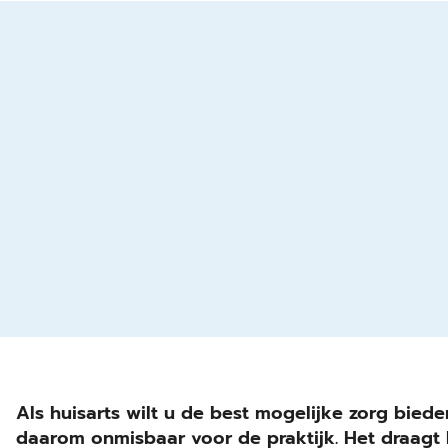
Als huisarts wilt u de best mogelijke zorg bied
daarom onmisbaar voor de praktijk. Het draagt 