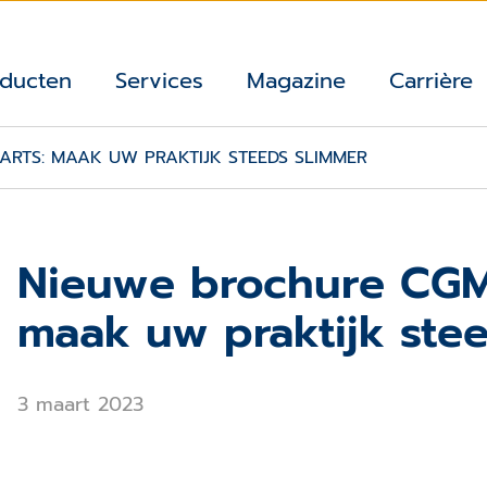
ducten
Services
Magazine
Carrière
ARTS: MAAK UW PRAKTIJK STEEDS SLIMMER
Nieuwe brochure CGM
maak uw praktijk ste
3 maart 2023