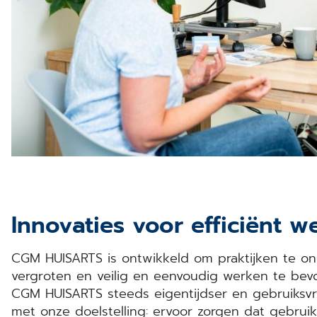
Innovaties voor efficiënt w
CGM HUISARTS is ontwikkeld om praktijken te on
vergroten en veilig en eenvoudig werken te bev
CGM HUISARTS steeds eigentijdser en gebruiksvr
met onze doelstelling: ervoor zorgen dat gebruik