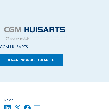
CGM HUISARTS
NAAR PRODUCT GAAN
Delen