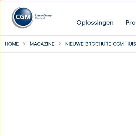
Oplossingen
Pro
HOME
MAGAZINE
NIEUWE BROCHURE CGM HUIS