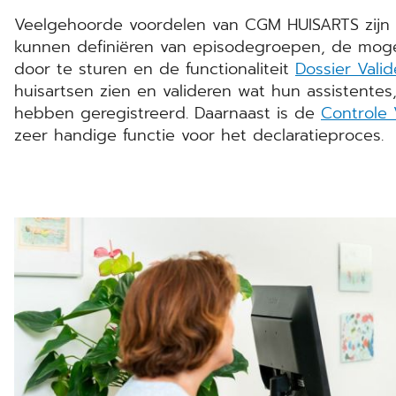
Veelgehoorde voordelen van CGM HUISARTS zijn 
kunnen definiëren van episodegroepen, de mogel
door te sturen en de functionaliteit
Dossier Vali
huisartsen zien en valideren wat hun assistentes,
hebben geregistreerd. Daarnaast is de
Controle 
zeer handige functie voor het declaratieproces.