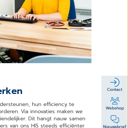
erken
Contact
dersteunen, hun efficiency te
Webshop
orderen. Via innovaties maken we
iendelijker. Dit hangt nauw samen
ers van ons HIS steeds efficiënter
Nieuwsbrief