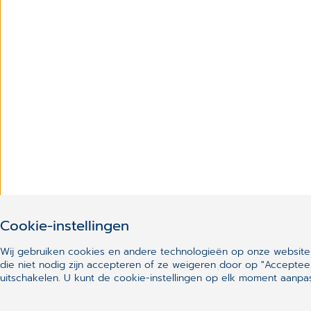
Cookie-instellingen
Wij gebruiken cookies en andere technologieën op onze website.
die niet nodig zijn accepteren of ze weigeren door op "Acceptee
uitschakelen.
U kunt de cookie-instellingen op elk moment aanpas