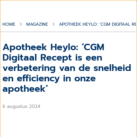
HOME
MAGAZINE
APOTHEEK HEYLO: ‘CGM DIGITAAL RE
Apotheek Heylo: ‘CGM
Digitaal Recept is een
verbetering van de snelheid
en efficiency in onze
apotheek’
6 augustus 2024