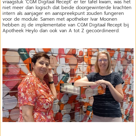
vraagstuk ‘CGM Digitaal Recept’ er ter tafel kwam, was het
niet meer dan logisch dat beide doorgewinterde krachten
intern als aanjager en aanspreekpunt zouden fungeren
voor de module. Samen met apotheker Ivar Moonen
hebben zij de implementatie van CGM Digitaal Recept bij
Apotheek Heylo dan ook van A tot Z gecoördineerd.