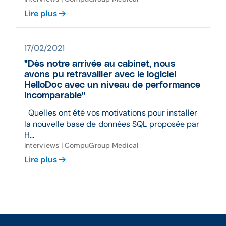
Lire plus
17/02/2021
"Dès notre arrivée au cabinet, nous
avons pu retravailler avec le logiciel
HelloDoc avec un niveau de performance
incomparable"
Quelles ont été vos motivations pour installer
la nouvelle base de données SQL proposée par
H...
Interviews | CompuGroup Medical
Lire plus