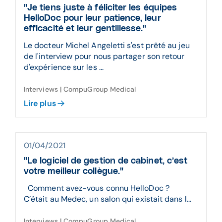
"Je tiens juste à féliciter les équipes
HelloDoc pour leur patience, leur
efficacité et leur gentillesse."
Le docteur Michel Angeletti s'est prêté au jeu
de l'interview pour nous partager son retour
d'expérience sur les ...
Interviews | CompuGroup Medical
Lire plus
01/04/2021
"Le logiciel de gestion de cabinet, c’est
votre meilleur collègue."
Comment avez-vous connu HelloDoc ?
C’était au Medec, un salon qui existait dans l...
Interviews | CompuGroup Medical