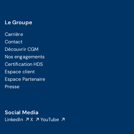
Le Groupe
Carrière
Contact
Découvrir CGM
Nos engagements
Certification HDS
Espace client
Espace Partenaire
Presse
Social Media
LinkedIn
X
YouTube