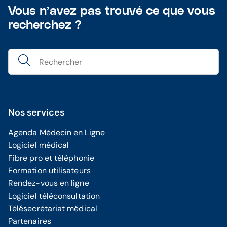
Vous n’avez pas trouvé ce que vous
recherchez ?
Nos services
Agenda Médecin en Ligne
Logiciel médical
Fibre pro et téléphonie
Formation utilisateurs
Rendez-vous en ligne
Logiciel téléconsultation
Télésecrétariat médical
Partenaires