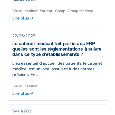
Vie du cabinet, Patient | CompuGroup Medical
Lire plus
22/06/2022
Le cabinet médical fait partie des ERP :
quelles sont les réglementations à suivre
dans ce type d’établissements ?
Lieu essentiel d’accueil des patients, le cabinet
médical est un local assujetti à des normes
précises. En ...
Vie du cabinet
Lire plus
04/11/2021