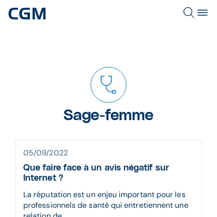
Sage-femme
05/09/2022
Que faire face à un avis négatif sur
Internet ?
La réputation est un enjeu important pour les
professionnels de santé qui entretiennent une
relation de ...