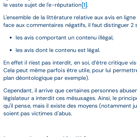
le vaste sujet de l'e-réputation
[1]
.
L'ensemble de la littérature relative aux avis en ligne
face aux commentaires négatifs, il faut distinguer 2 s
les avis comportant un contenu illégal,
les avis dont le contenu est légal.
En effet il n'est pas interdit, en soi, d’être critique 
Cela peut même parfois être utile, pour lui permettr
plan déontologique par exemple).
Cependant, il arrive que certaines personnes abusent
législateur a interdit ces mésusages. Ainsi, le princ
qu'il pense, mais il existe des moyens (notamment ju
soient pas victimes d'abus.