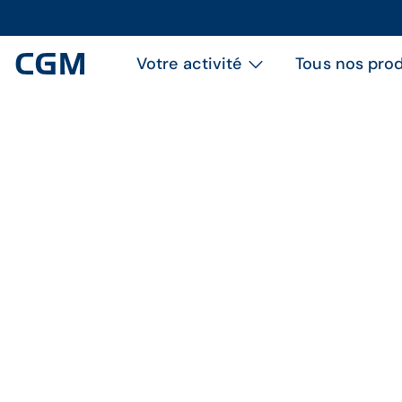
Votre activité
Tous nos prod