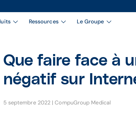
uits
Ressources
Le Groupe
Que faire face à u
négatif sur Intern
5 septembre 2022
|
CompuGroup Medical