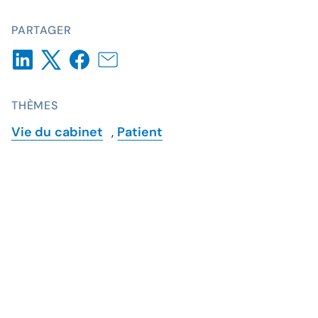
PARTAGER
THÈMES
Vie du cabinet
,
Patient