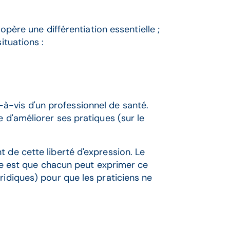
 opère une différentiation essentielle ;
ituations :
vis-à-vis d'un professionnel de santé.
e d'améliorer ses pratiques (sur le
 de cette liberté d'expression. Le
ipe est que chacun peut exprimer ce
ridiques) pour que les praticiens ne