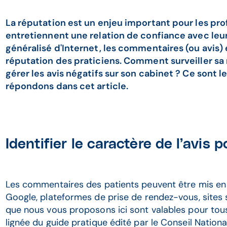
La réputation est un enjeu important pour les pro
entretiennent une relation de confiance avec leur
généralisé d'Internet, les commentaires (ou avis) e
réputation des praticiens. Comment surveiller 
gérer les avis négatifs sur son cabinet ? Ce sont 
répondons dans cet article.
Identifier le caractère de l’avis
Les commentaires des patients peuvent être mis en l
Google, plateformes de prise de rendez-vous, sites 
que nous vous proposons ici sont valables pour tous 
lignée du guide pratique édité par le Conseil Natio