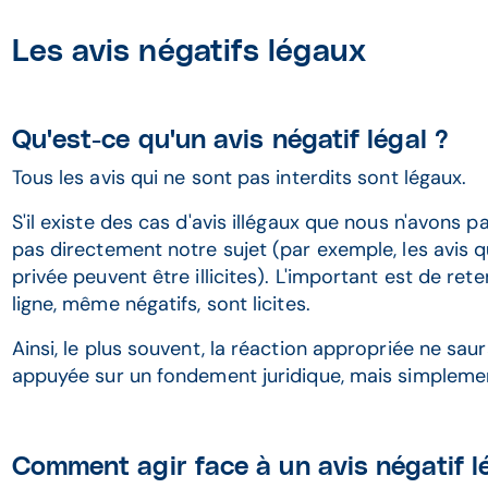
Les avis négatifs légaux
Qu'est-ce qu'un avis négatif légal ?
Tous les avis qui ne sont pas interdits sont légaux.
S'il existe des cas d'avis illégaux que nous n'avons p
pas directement notre sujet (par exemple, les avis qu
privée peuvent être illicites). L'important est de rete
ligne, même négatifs, sont licites.
Ainsi, le plus souvent, la réaction appropriée ne s
appuyée sur un fondement juridique, mais simplement 
Comment agir face à un avis négatif l