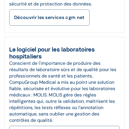
sécurité et de protection des données.
Découvrir les services cgm net
Le logiciel pour les laboratoires
hospitaliers
Conscient de l'importance de produire des
résultats de laboratoire sûrs et de qualité pour les
professionnels de santé et les patients,
CompuGroup Medical a mis au point une solution
fiable, sécurisée et évolutive pour les laboratoires
médicaux : MOLIS. MOLIS gère des règles
intelligentes qui, outre la validation, maîtrisent les
répétitions, les tests réflexes ou l’annotation
automatique, sans oublier une gestion des
contrôles de qualité.