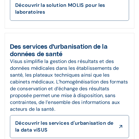
Découvrir la solution MOLIS pour les
laboratoires
Des services d'urbanisation de la
données de santé
Visus simplifie la gestion des résultats et des
données médicales dans les établissements de
santé, les plateaux techniques ainsi que les
cabinets médicaux. L’homogénéisation des formats
de conservation et d’échange des résultats
proposée permet une mise à disposition, sans
contraintes, de l’ensemble des informations aux
acteurs de la santé.
Découvrir les services d'urbanisation de
la data viSUS