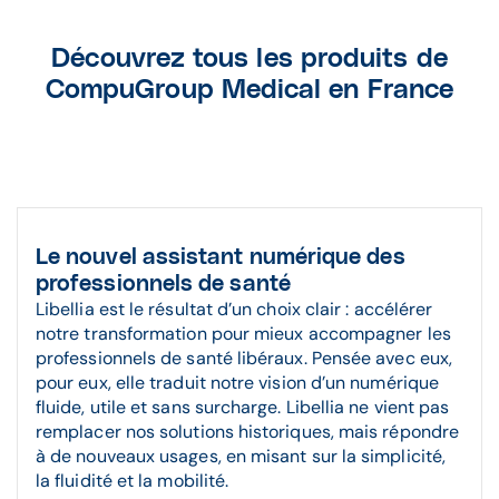
Découvrez tous les produits de
CompuGroup Medical en France
Le nouvel assistant numérique des
professionnels de santé
Libellia est le résultat d’un choix clair : accélérer
notre transformation pour mieux accompagner les
professionnels de santé libéraux. Pensée avec eux,
pour eux, elle traduit notre vision d’un numérique
fluide, utile et sans surcharge. Libellia ne vient pas
remplacer nos solutions historiques, mais répondre
à de nouveaux usages, en misant sur la simplicité,
la fluidité et la mobilité.