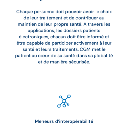
Chaque personne doit pouvoir avoir le choix
de leur traitement et de contribuer au
maintien de leur propre santé. A travers les
applications, les dossiers patients
électroniques, chacun doit être informé et
être capable de participer activement à leur
santé et leurs traitements. CGM met le
patient au cœur de sa santé dans sa globalité
et de manière sécurisée.
Meneurs d’interopérabilité