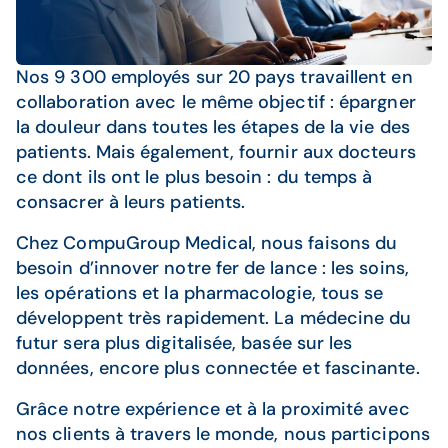
Nos 9 300 employés sur 20 pays travaillent en
collaboration avec le même objectif : épargner
la douleur dans toutes les étapes de la vie des
patients. Mais également, fournir aux docteurs
ce dont ils ont le plus besoin : du temps à
consacrer à leurs patients.
Chez CompuGroup Medical, nous faisons du
besoin d’innover notre fer de lance : les soins,
les opérations et la pharmacologie, tous se
développent très rapidement. La médecine du
futur sera plus digitalisée, basée sur les
données, encore plus connectée et fascinante.
Grâce notre expérience et à la proximité avec
nos clients à travers le monde, nous participons