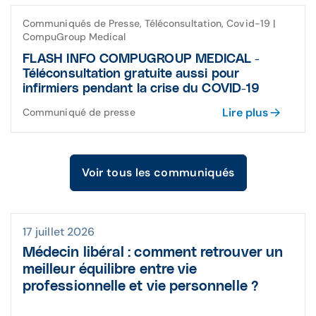
Communiqués de Presse, Téléconsultation, Covid-19 |
CompuGroup Medical
FLASH INFO COMPUGROUP MEDICAL -
Téléconsultation gratuite aussi pour
infirmiers pendant la crise du COVID-19
Lire plus
Communiqué de presse
Voir tous les communiqués
17 juillet 2026
Médecin libéral : comment retrouver un
meilleur équilibre entre vie
professionnelle et vie personnelle ?