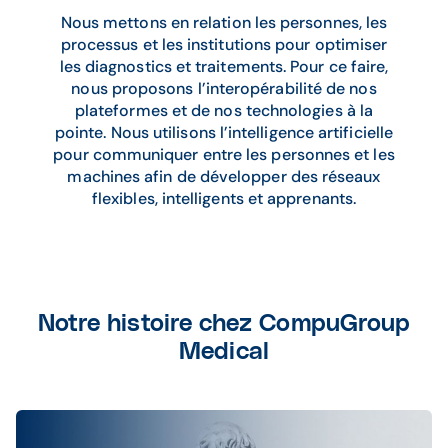
Nous mettons en relation les personnes, les
processus et les institutions pour optimiser
les diagnostics et traitements. Pour ce faire,
nous proposons l’interopérabilité de nos
plateformes et de nos technologies à la
pointe. Nous utilisons l’intelligence artificielle
pour communiquer entre les personnes et les
machines afin de développer des réseaux
flexibles, intelligents et apprenants.
Notre histoire chez CompuGroup
Medical