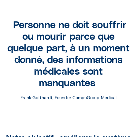
Personne ne doit souffrir
ou mourir parce que
quelque part, à un moment
donné, des informations
médicales sont
manquantes
Frank Gotthardt, Founder CompuGroup Medical