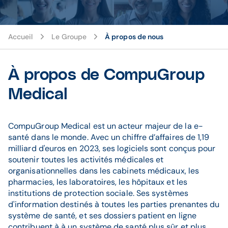
Accueil
Le Groupe
À propos de nous
À propos de CompuGroup
Medical
CompuGroup Medical est un acteur majeur de la e-
santé dans le monde. Avec un chiffre d’affaires de 1,19
milliard d'euros en 2023, ses logiciels sont conçus pour
soutenir toutes les activités médicales et
organisationnelles dans les cabinets médicaux, les
pharmacies, les laboratoires, les hôpitaux et les
institutions de protection sociale. Ses systèmes
d'information destinés à toutes les parties prenantes du
système de santé, et ses dossiers patient en ligne
contribuent à à un système de santé plus sûr et plus