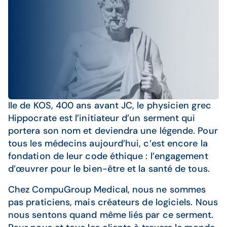
Ile de KOS, 400 ans avant JC, le physicien grec
Hippocrate est l’initiateur d’un serment qui
portera son nom et deviendra une légende. Pour
tous les médecins aujourd’hui, c’est encore la
fondation de leur code éthique : l’engagement
d’œuvrer pour le bien-être et la santé de tous.
Chez CompuGroup Medical, nous ne sommes
pas praticiens, mais créateurs de logiciels. Nous
nous sentons quand même liés par ce serment.