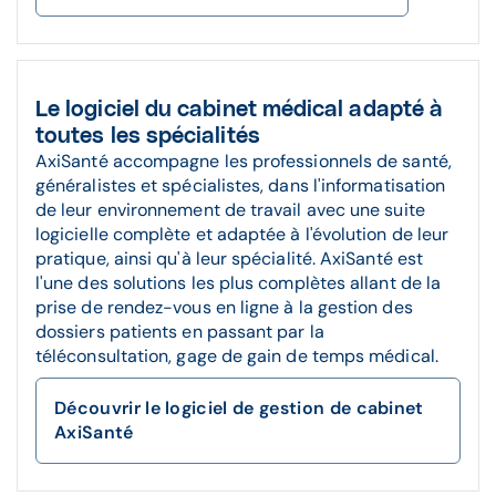
Le logiciel du cabinet médical adapté à
toutes les spécialités
AxiSanté accompagne les professionnels de santé,
généralistes et spécialistes, dans l'informatisation
de leur environnement de travail avec une suite
logicielle complète et adaptée à l'évolution de leur
pratique, ainsi qu'à leur spécialité. AxiSanté est
l'une des solutions les plus complètes allant de la
prise de rendez-vous en ligne à la gestion des
dossiers patients en passant par la
téléconsultation, gage de gain de temps médical.
Découvrir le logiciel de gestion de cabinet
AxiSanté