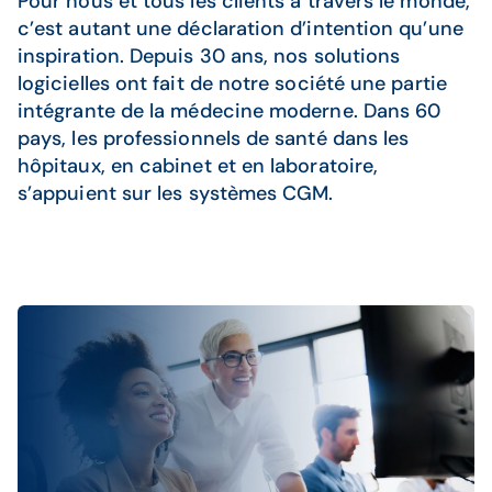
Pour nous et tous les clients à travers le monde,
c’est autant une déclaration d’intention qu’une
inspiration. Depuis 30 ans, nos solutions
logicielles ont fait de notre société une partie
intégrante de la médecine moderne. Dans 60
pays, les professionnels de santé dans les
hôpitaux, en cabinet et en laboratoire,
s’appuient sur les systèmes CGM.