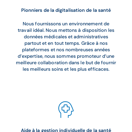
Pionniers de la digitalisation de la santé
Nous fournissons un environnement de
travail idéal. Nous mettons à disposition les
données médicales et administratives
partout et en tout temps. Grâce à nos
plateformes et nos nombreuses années
d’expertise, nous sommes promoteur d’une
meilleure collaboration dans le but de fournir
les meilleurs soins et les plus efficaces.
Aide à la gestion individuelle de la santé