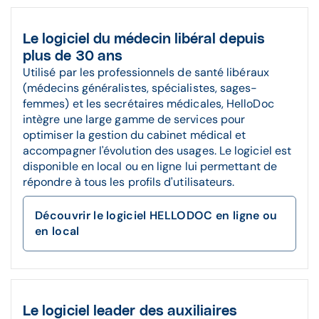
Le logiciel du médecin libéral depuis
plus de 30 ans
Utilisé par les professionnels de santé libéraux
(médecins généralistes, spécialistes, sages-
femmes) et les secrétaires médicales, HelloDoc
intègre une large gamme de services pour
optimiser la gestion du cabinet médical et
accompagner l'évolution des usages. Le logiciel est
disponible en local ou en ligne lui permettant de
répondre à tous les profils d'utilisateurs.
Découvrir le logiciel HELLODOC en ligne ou
en local
Le logiciel leader des auxiliaires