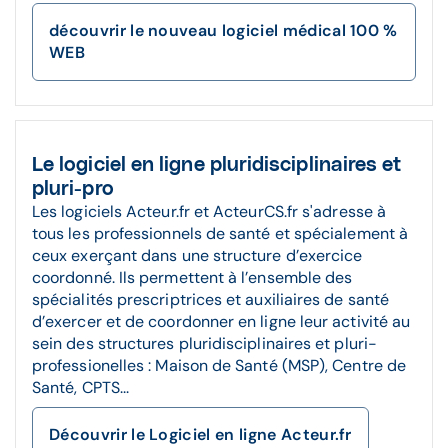
découvrir le nouveau logiciel médical 100 %
WEB
Le logiciel en ligne pluridisciplinaires et
pluri-pro
Les logiciels Acteur.fr et ActeurCS.fr s'adresse à
tous les professionnels de santé et spécialement à
ceux exerçant dans une structure d’exercice
coordonné. Ils permettent à l’ensemble des
spécialités prescriptrices et auxiliaires de santé
d’exercer et de coordonner en ligne leur activité au
sein des structures pluridisciplinaires et pluri-
professionelles : Maison de Santé (MSP), Centre de
Santé, CPTS...
Découvrir le Logiciel en ligne Acteur.fr