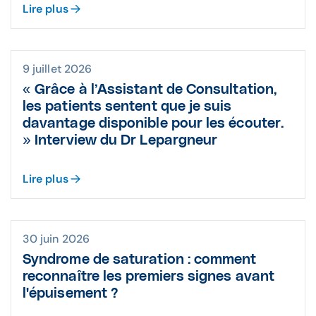
Lire plus
9 juillet 2026
« Grâce à l’Assistant de Consultation,
les patients sentent que je suis
davantage disponible pour les écouter.
» Interview du Dr Lepargneur
Lire plus
30 juin 2026
Syndrome de saturation : comment
reconnaître les premiers signes avant
l'épuisement ?