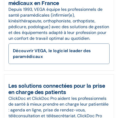
médicaux en France
Depuis 1993, VEGA équipe les professionnels de
santé paramédicales (infirmier(e),
kinésithérapeute, orthophoniste, orthoptiste,
pédicure, podologue) avec des solutions de gestion
et des équipements adapté à leur profession pour
un confort de travail optimal au quotidien.
Découvrir VEGA, le logiciel leader des
paramédicaux
Les solutions connectées pour la prise
en charge des patients
ClickDoc et ClickDoc Pro aident les professionnels
de santé à mieux prendre en charge leur patientèle
: agenda en ligne, prise de rendez-vous,
téléconsultation et télésecrétariat. ClickDoc Pro