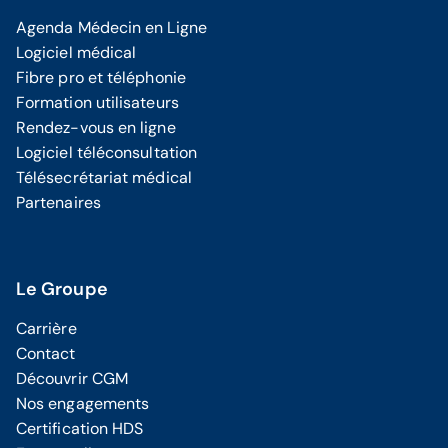
Agenda Médecin en Ligne
Logiciel médical
Fibre pro et téléphonie
Formation utilisateurs
Rendez-vous en ligne
Logiciel téléconsultation
Télésecrétariat médical
Partenaires
Le Groupe
Carrière
Contact
Découvrir CGM
Nos engagements
Certification HDS