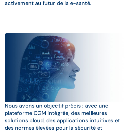
activement au futur de la e-santé.
Nous avons un objectif précis : avec une
plateforme CGM intégrée, des meilleures
solutions cloud, des applications intuitives et
des normes élevées pour la sécurité et