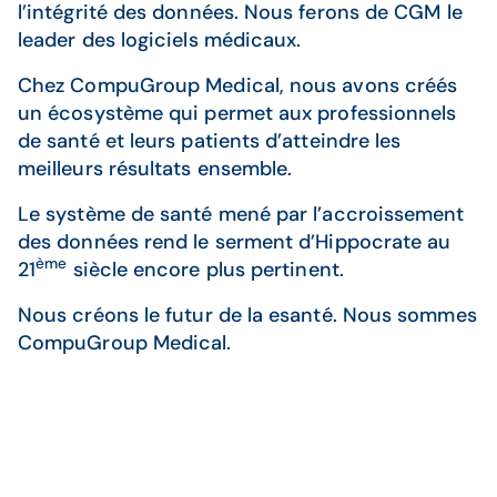
l’intégrité des données. Nous ferons de CGM le
leader des logiciels médicaux.
Chez CompuGroup Medical, nous avons créés
un écosystème qui permet aux professionnels
de santé et leurs patients d’atteindre les
meilleurs résultats ensemble.
Le système de santé mené par l’accroissement
des données rend le serment d’Hippocrate au
ème
21
siècle encore plus pertinent.
Nous créons le futur de la esanté. Nous sommes
CompuGroup Medical.