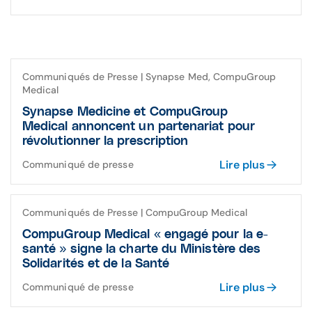
Communiqués de Presse | Synapse Med, CompuGroup
Medical
Synapse Medicine et CompuGroup
Medical
annoncent un partenariat pour
révolutionner la prescription
Lire plus
Communiqué de presse
Communiqués de Presse | CompuGroup Medical
CompuGroup Medical « engagé pour la e-
santé » signe la charte du Ministère des
Solidarités et de la Santé
Lire plus
Communiqué de presse