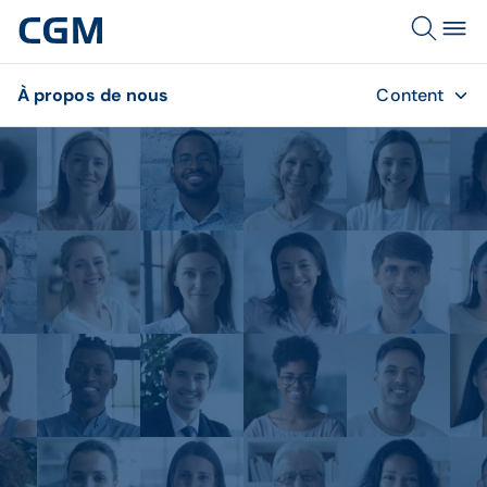
À propos de nous
Content