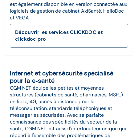
est également disponible en version connectée aux
logiciels de gestion de cabinet AxiSanté, HelloDoc
et VEGA.
Découvrir les services CLICKDOC et
clickdoc pro
Internet et cybersécurité spécialisé
pour la e-santé
CGM NET équipe les petites et moyennes
structures (cabinets de santé, pharmacies, MSP...)
en fibre, 4G, accès à distance pour la
téléconsultation, standards téléphoniques et
messageries sécurisées. Avec sa parfaite
connaissance des spécificités du secteur de la
santé, CGM NET est aussi l'interlocuteur unique qui
répond à l'ensemble des problématiques de