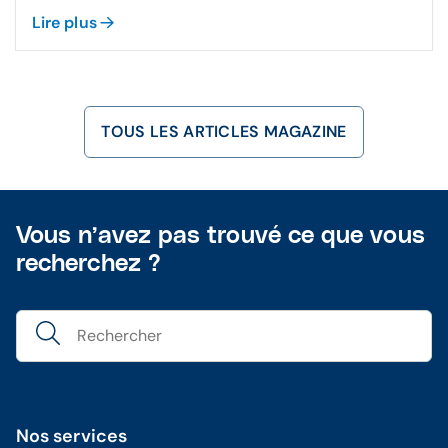
Lire plus
TOUS LES ARTICLES MAGAZINE
Vous n’avez pas trouvé ce que vous
recherchez ?
Nos services