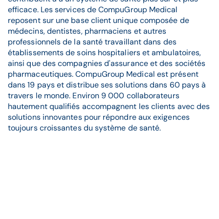
efficace. Les services de CompuGroup Medical
reposent sur une base client unique composée de
médecins, dentistes, pharmaciens et autres
professionnels de la santé travaillant dans des
établissements de soins hospitaliers et ambulatoires,
ainsi que des compagnies d'assurance et des sociétés
pharmaceutiques. CompuGroup Medical est présent
dans 19 pays et distribue ses solutions dans 60 pays à
travers le monde. Environ 9 000 collaborateurs
hautement qualifiés accompagnent les clients avec des
solutions innovantes pour répondre aux exigences
toujours croissantes du système de santé.