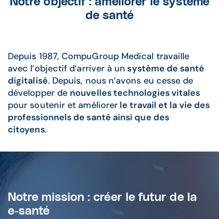
Notre objectif : améliorer le système
de santé
Depuis 1987, CompuGroup Medical travaille
avec l’objectif d’arriver à un
système de santé
digitalisé
. Depuis, nous n’avons eu cesse de
développer de
nouvelles technologies vitales
pour soutenir et améliorer
le travail et la vie des
professionnels de santé ainsi que des
citoyens
.
Notre mission : créer le futur de la
e-santé