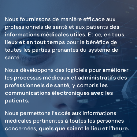
Nous fournissons de manière efficace aux
professionnels de santé et aux patients
des
informations médicales utiles
. Et ce,
en tous
lieux et en tout temps
pour le bénéfice de
toutes les parties prenantes du système de
santé.
Nous développons des logiciels pour
améliorer
les processus médicaux et administratifs des
professionnels de santé
, y compris
les
communications électroniques avec les
patients.
Nous permettons l’accès aux informations
médicales pertinentes à toutes les personnes
concernées,
quels que soient le lieu et l’heure.