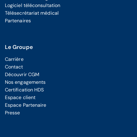
Logiciel téléconsultation
Télésecrétariat médical
Partenaires
Le Groupe
Carrière
Contact
Découvrir CGM
Nos engagements
Certification HDS
Espace client
Espace Partenaire
Presse