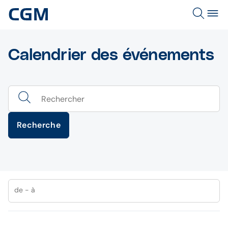
Calendrier des événements
Recherche
de - à