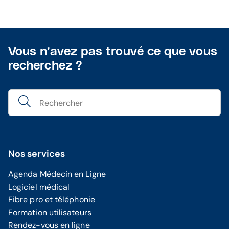
Vous n’avez pas trouvé ce que vous
recherchez ?
Nos services
Agenda Médecin en Ligne
Logiciel médical
Fibre pro et téléphonie
Formation utilisateurs
Rendez-vous en ligne