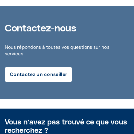
Contactez-nous
Nous répondons à toutes vos questions sur nos
services.
Contactez un conseiller
Vous n’avez pas trouvé ce que vous
recherchez ?