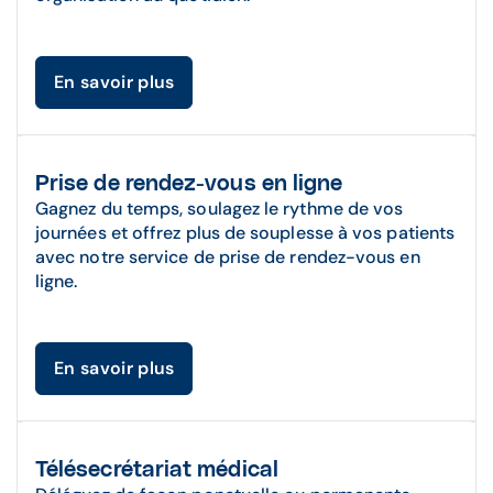
En savoir plus
Prise de rendez-vous en ligne
Gagnez du temps, soulagez le rythme de vos
journées et offrez plus de souplesse à vos patients
avec notre service de prise de rendez-vous en
ligne.
En savoir plus
Télésecrétariat médical