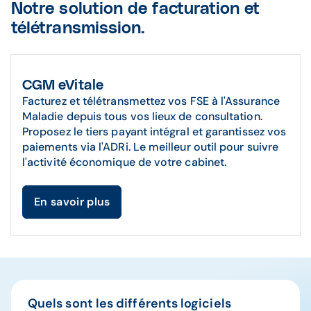
Notre solution de facturation et
télétransmission.
CGM eVitale
Facturez et télétransmettez vos FSE à l'Assurance
Maladie depuis tous vos lieux de consultation.
Proposez le tiers payant intégral et garantissez vos
paiements via l'ADRi. Le meilleur outil pour suivre
l'activité économique de votre cabinet.
En savoir plus
Quels sont les différents logiciels