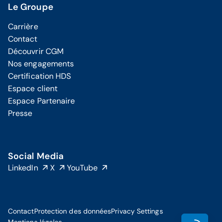
Le Groupe
Carrière
Contact
Découvrir CGM
Nos engagements
Certification HDS
Espace client
Espace Partenaire
Presse
Social Media
LinkedIn
X
YouTube
Contact
Protection des données
Privacy Settings