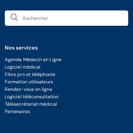
Nos services
Agenda Médecin en Ligne
Logiciel médical
Fibre pro et téléphonie
Formation utilisateurs
Rendez-vous en ligne
Logiciel téléconsultation
Télésecrétariat médical
Partenaires