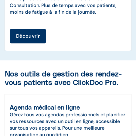
Consultation. Plus de temps avec vos patients,
moins de fatigue à la fin de la journée.
Découvrir
Nos outils de gestion des rendez-
vous patients avec ClickDoc Pro.
Agenda médical en ligne
Gérez tous vos agendas professionnels et planifiez
vos ressources avec un outil en ligne, accessible
sur tous vos appareils. Pour une meilleure
organisation au quotidien.