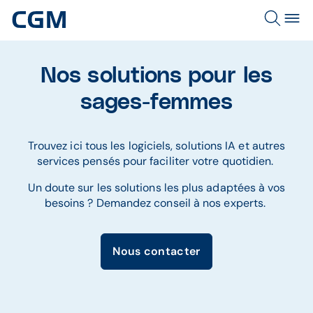
Nos solutions pour les
sages-femmes
Trouvez ici tous les logiciels, solutions IA et autres
services pensés pour faciliter votre quotidien.
Un doute sur les solutions les plus adaptées à vos
besoins ? Demandez conseil à nos experts.
Nous contacter