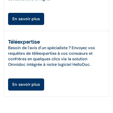
En savoir plus
Téléexpertise
Besoin de l'avis d'un spécialiste ? Envoyez vos
requêtes de téléexpertise à vos consœurs et
confrères en quelques clics via la solution
Omnidoc intégrée à notre logiciel HelloDoc.
En savoir plus