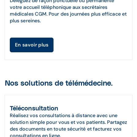
Déléguez de façon ponctuelle ou permanente
votre accueil téléphonique aux secrétaires
médicales CGM. Pour des journées plus efficace et
plus sereines.
En savoir plus
Nos solutions de télémédecine.
Téléconsultation
Réalisez vos consultations à distance avec une
solution simple pour vous et vos patients. Partagez
des documents en toute sécurité et facturez vos
consultations en ligne.