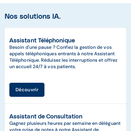
Nos solutions IA.
Assistant Téléphonique
Besoin d'une pause ? Confiez la gestion de vos
appels téléphoniques entrants à notre Assistant
Téléphonique. Réduisez les interruptions et offrez
un accueil 24/7 à vos patients.
Découvrir
Assistant de Consultation
Gagnez plusieurs heures par semaine en déléguant
votre prise de notes à notre Assistant de