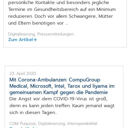
persönliche Kontakte und besonders jegliche
Termine im Gesundheitsbereich auf ein Minimum
reduzieren. Doch vor allem Schwangere, Mütter
und Eltern benötigen vor ...
Digitalisierung, Pressemitteilungen
Zum Artikel
23. April 2020
Mit Corona-Ambulanzen: CompuGroup
Medical, Microsoft, Intel, Tarox und liyama im
gemeinsamen Kampf gegen die Pandemie
Die Angst vor dem COVID-19-Virus ist groß,
denn es kann jeden treffen. Kaum jemand wagt
sich in diesen Tagen...
CGM Purpose, Digitalisierung, Interoperabilität