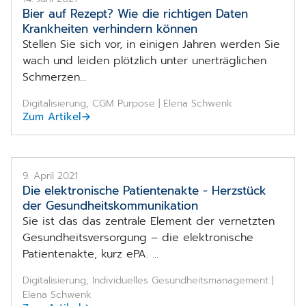
Bier auf Rezept? Wie die richtigen Daten
Krankheiten verhindern können
Stellen Sie sich vor, in einigen Jahren werden Sie
wach und leiden plötzlich unter unerträglichen
Schmerzen...
Digitalisierung, CGM Purpose | Elena Schwenk
Zum Artikel
9. April 2021
Die elektronische Patientenakte - Herzstück
der Gesundheits­kommunikation
Sie ist das das zentrale Element der vernetzten
Gesundheitsversorgung – die elektronische
Patientenakte, kurz ePA. ...
Digitalisierung, Individuelles Gesundheitsmanagement |
Elena Schwenk