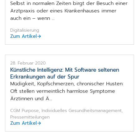
Selbst in normalen Zeiten birgt der Besuch einer
Arztpraxis oder eines Krankenhauses immer
auch ein – wenn ...
Digitalisierung
Zum Artikel
28. Februar 2020
Künstliche Intelligenz: Mit Software seltenen
Erkrankungen auf der Spur
Müdigkeit, Kopfschmerzen, chronischer Husten:
Oft stellen vermeintlich harmlose Symptome
Ärztinnen und Ä...
CGM Purpose, Individuelles Gesundheitsmanagement,
Pressemitteilungen
Zum Artikel