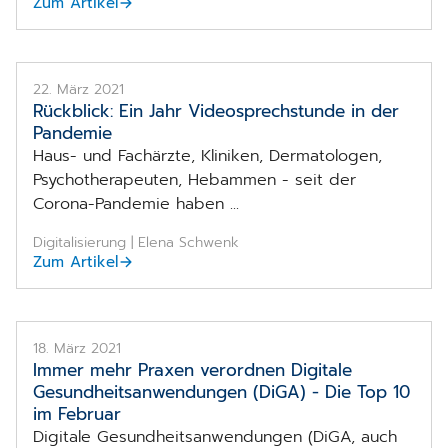
Zum Artikel
22. März 2021
Rückblick: Ein Jahr Videosprechstunde in der
Pandemie
Haus- und Fachärzte, Kliniken, Dermatologen,
Psychotherapeuten, Hebammen - seit der
Corona-Pandemie haben ...
Digitalisierung | Elena Schwenk
Zum Artikel
18. März 2021
Immer mehr Praxen verordnen D
igitale
Gesundheits­anwendungen (DiGA) -
Die Top 10
im Februar
Digitale Gesundheitsanwendungen (DiGA, auch