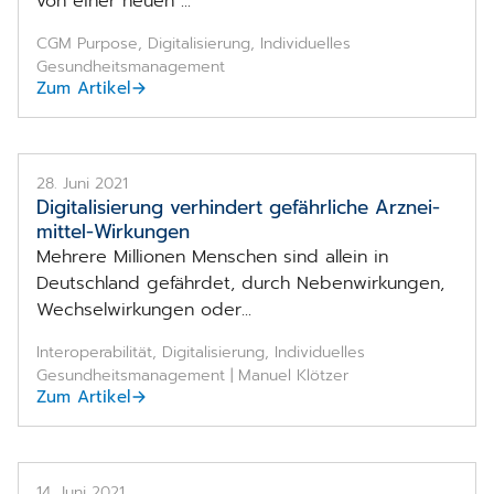
von einer neuen ...
CGM Purpose, Digitalisierung, Individuelles
Gesundheitsmanagement
Zum Artikel
28. Juni 2021
Digitalisierung verhindert gefährliche Arznei­
mittel-Wirkungen
Mehrere Millionen Menschen sind allein in
Deutschland gefährdet, durch Nebenwirkungen,
Wechselwirkungen oder...
Interoperabilität, Digitalisierung, Individuelles
Gesundheitsmanagement | Manuel Klötzer
Zum Artikel
14. Juni 2021