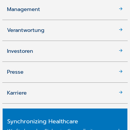
Management
Verantwortung
Investoren
Presse
Karriere
Synchronizing Healthcare