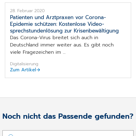
28. Februar 2020
Patienten und Arztpraxen vor Corona-
Epidemie schützen: Kostenlose Video­
sprechstunden­lösung zur Krisen­bewältigung
Das Corona-Virus breitet sich auch in
Deutschland immer weiter aus. Es gibt noch
viele Fragezeichen im ...
Digitalisierung
Zum Artikel
Noch nicht das Passende gefunden?