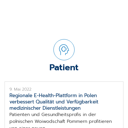
Patient
9. Mai 2022
Regionale E-Health-Plattform in Polen
verbessert Qualität und Verfügbarkeit
medizinischer Dienstleistungen
Patienten und Gesundheitsprofis in der
polnischen Woiwodschaft Pommern profitieren