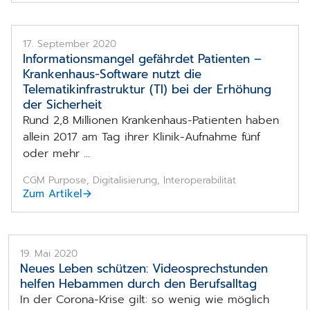
17. September 2020
Informationsmangel gefährdet Patienten –
Krankenhaus-Software nutzt die
Telematikinfrastruktur (TI) bei der Erhöhung
der Sicherheit
Rund 2,8 Millionen Krankenhaus-Patienten haben
allein 2017 am Tag ihrer Klinik-Aufnahme fünf
oder mehr ...
CGM Purpose, Digitalisierung, Interoperabilität
Zum Artikel
19. Mai 2020
Neues Leben schützen: Video­sprechstunden
helfen Hebammen durch den Berufsalltag
In der Corona-Krise gilt: so wenig wie möglich