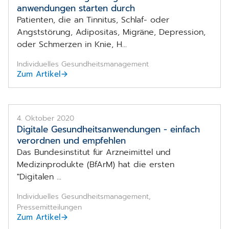
anwendungen starten durch
Patienten, die an Tinnitus, Schlaf- oder
Angststörung, Adipositas, Migräne, Depression,
oder Schmerzen in Knie, H...
Individuelles Gesundheitsmanagement
Zum Artikel
4. Oktober 2020
Digitale Gesundheitsanwendungen - einfach
verordnen und empfehlen
Das Bundesinstitut für Arzneimittel und
Medizinprodukte (BfArM) hat die ersten
"Digitalen ...
Individuelles Gesundheitsmanagement,
Pressemitteilungen
Zum Artikel