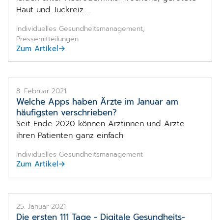
Haut und Juckreiz ...
Individuelles Gesundheitsmanagement,
Pressemitteilungen
Zum Artikel
8. Februar 2021
Welche Apps haben Ärzte im Januar am
häufigsten verschrieben?
Seit Ende 2020 können Ärztinnen und Ärzte
ihren Patienten ganz einfach
Individuelles Gesundheitsmanagement
Zum Artikel
25. Januar 2021
Die ersten 111 Tage - Digitale Gesundheits­