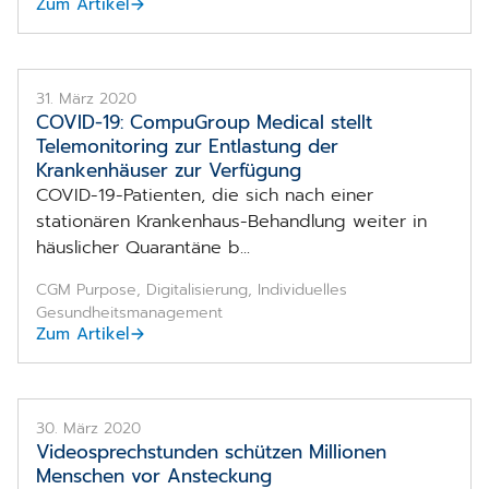
Zum Artikel
31. März 2020
COVID-19: CompuGroup Medical stellt
Telemonitoring zur Entlastung der
Krankenhäuser zur Verfügung
COVID-19-Patienten, die sich nach einer
stationären Krankenhaus-Behandlung weiter in
häuslicher Quarantäne b...
CGM Purpose, Digitalisierung, Individuelles
Gesundheitsmanagement
Zum Artikel
30. März 2020
Videosprechstunden schützen Millionen
Menschen vor Ansteckung