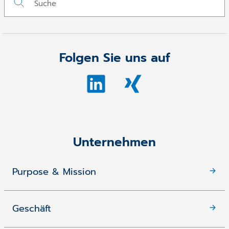
Folgen Sie uns auf
Unternehmen
Purpose & Mission
Geschäft