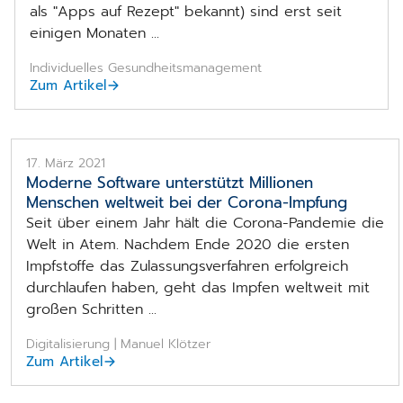
als "Apps auf Rezept" bekannt) sind erst seit
einigen Monaten ...
Individuelles Gesundheitsmanagement
Zum Artikel
17. März 2021
Moderne Software unterstützt Millionen
Menschen weltweit bei der Corona-Impfung
Seit über einem Jahr hält die Corona-Pandemie die
Welt in Atem. Nachdem Ende 2020 die ersten
Impfstoffe das Zulassungsverfahren erfolgreich
durchlaufen haben, geht das Impfen weltweit mit
großen Schritten ...
Digitalisierung | Manuel Klötzer
Zum Artikel