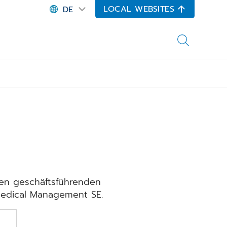
LOCAL WEBSITES
DE
en geschäftsführenden
Medical Management SE.