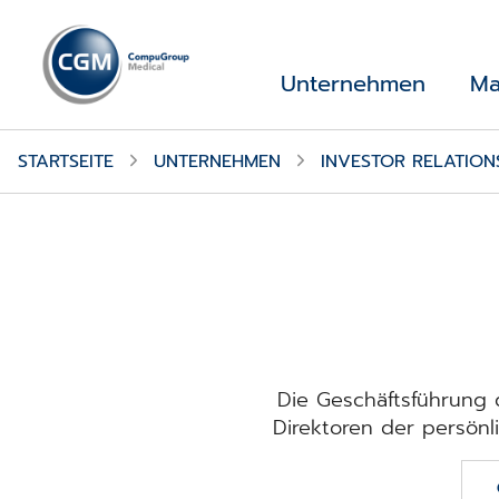
Unternehmen
Ma
STARTSEITE
UNTERNEHMEN
INVESTOR RELATION
Die Geschäftsführung
Direktoren der persön