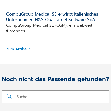
CompuGroup Medical SE erwirbt italienisches
Unternehmen H&S Qualità nel Software SpA
CompuGroup Medical SE (CGM), ein weltweit
führendes ...
Zum Artikel
Noch nicht das Passende gefunden?