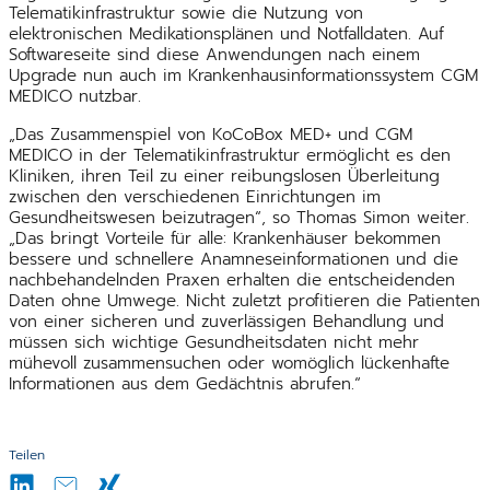
Telematikinfrastruktur sowie die Nutzung von
elektronischen Medikationsplänen und Notfalldaten. Auf
Softwareseite sind diese Anwendungen nach einem
Upgrade nun auch im Krankenhausinformationssystem CGM
MEDICO nutzbar.
„Das Zusammenspiel von KoCoBox MED+ und CGM
MEDICO in der Telematikinfrastruktur ermöglicht es den
Kliniken, ihren Teil zu einer reibungslosen Überleitung
zwischen den verschiedenen Einrichtungen im
Gesundheitswesen beizutragen“, so Thomas Simon weiter.
„Das bringt Vorteile für alle: Krankenhäuser bekommen
bessere und schnellere Anamneseinformationen und die
nachbehandelnden Praxen erhalten die entscheidenden
Daten ohne Umwege. Nicht zuletzt profitieren die Patienten
von einer sicheren und zuverlässigen Behandlung und
müssen sich wichtige Gesundheitsdaten nicht mehr
mühevoll zusammensuchen oder womöglich lückenhafte
Informationen aus dem Gedächtnis abrufen.“
Teilen