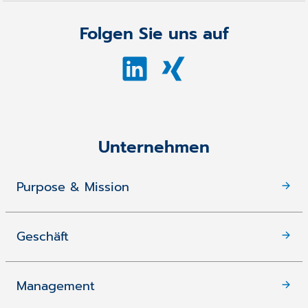
Folgen Sie uns auf
Unternehmen
Purpose & Mission
Geschäft
Management