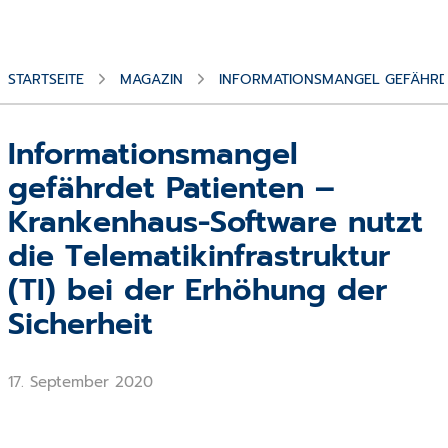
STARTSEITE
MAGAZIN
INFORMATIONSMANGEL GEFÄHRDE
Informationsmangel
gefährdet Patienten –
Krankenhaus-Software nutzt
die Telematikinfrastruktur
(TI) bei der Erhöhung der
Sicherheit
17. September 2020