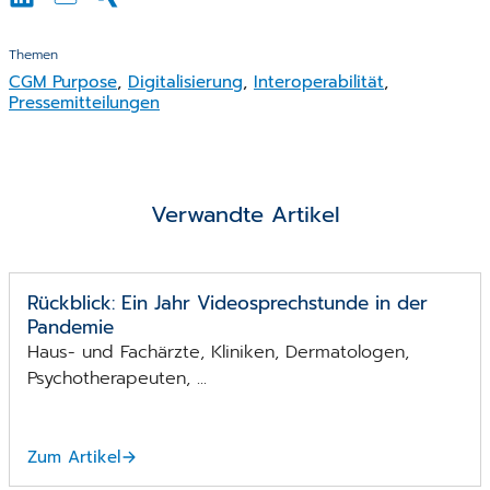
Themen
CGM Purpose
,
Digitalisierung
,
Interoperabilität
,
Pressemitteilungen
Verwandte Artikel
Rückblick: Ein Jahr Videosprechstunde in der
Pandemie
Haus- und Fachärzte, Kliniken, Dermatologen,
Psychotherapeuten, ...
Zum Artikel