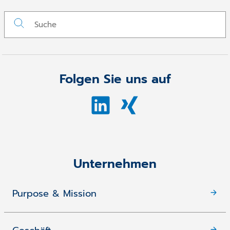
Folgen Sie uns auf
Unternehmen
Purpose & Mission