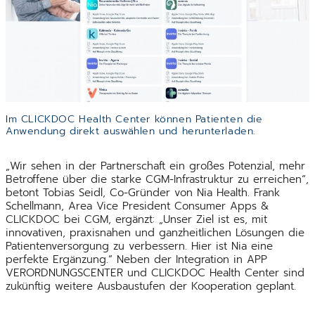
Im CLICKDOC Health Center können Patienten die
Anwendung direkt auswählen und herunterladen.
„Wir sehen in der Partnerschaft ein großes Potenzial, mehr
Betroffene über die starke CGM-Infrastruktur zu erreichen“,
betont Tobias Seidl, Co-Gründer von Nia Health. Frank
Schellmann, Area Vice President Consumer Apps &
CLICKDOC bei CGM, ergänzt: „Unser Ziel ist es, mit
innovativen, praxisnahen und ganzheitlichen Lösungen die
Patientenversorgung zu verbessern. Hier ist Nia eine
perfekte Ergänzung.“ Neben der Integration in APP
VERORDNUNGSCENTER und CLICKDOC Health Center sind
zukünftig weitere Ausbaustufen der Kooperation geplant.