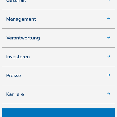
Geschäft
Management
Verantwortung
Investoren
Presse
Karriere