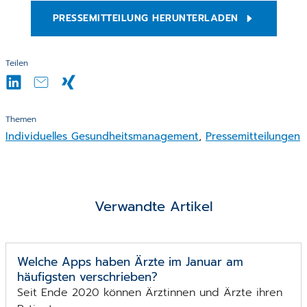
PRESSEMITTEILUNG HERUNTERLADEN
Teilen
Themen
Individuelles Gesundheitsmanagement
,
Pressemitteilungen
Verwandte Artikel
Welche Apps haben Ärzte im Januar am
häufigsten verschrieben?
Seit Ende 2020 können Ärztinnen und Ärzte ihren