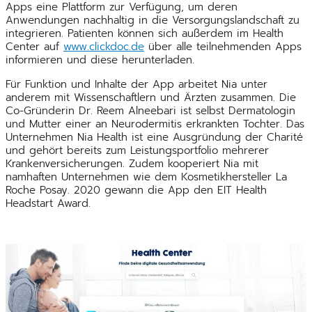
Apps eine Plattform zur Verfügung, um deren
Anwendungen nachhaltig in die Versorgungslandschaft zu
integrieren. Patienten können sich außerdem im Health
Center auf
www.clickdoc.de
über alle teilnehmenden Apps
informieren und diese herunterladen.
Für Funktion und Inhalte der App arbeitet Nia unter
anderem mit Wissenschaftlern und Ärzten zusammen. Die
Co-Gründerin Dr. Reem Alneebari ist selbst Dermatologin
und Mutter einer an Neurodermitis erkrankten Tochter. Das
Unternehmen Nia Health ist eine Ausgründung der Charité
und gehört bereits zum Leistungsportfolio mehrerer
Krankenversicherungen. Zudem kooperiert Nia mit
namhaften Unternehmen wie dem Kosmetikhersteller La
Roche Posay. 2020 gewann die App den EIT Health
Headstart Award.