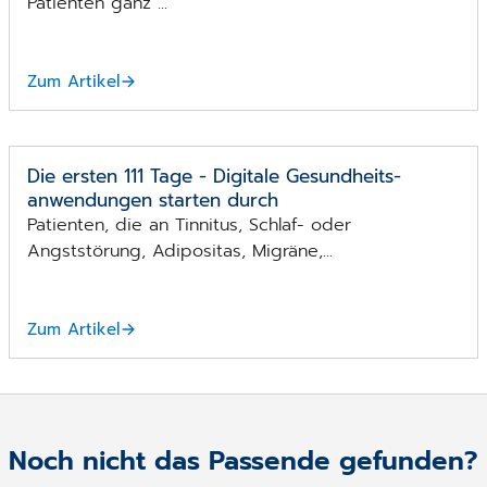
Patienten ganz ...
Zum Artikel
Die ersten 111 Tage - Digitale Gesundheits­
anwendungen starten durch
Patienten, die an Tinnitus, Schlaf- oder
Angststörung, Adipositas, Migräne,...
Zum Artikel
Noch nicht das Passende gefunden?