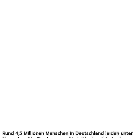
Rund 4,5 Millionen Menschen in Deutschland leiden unter