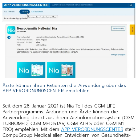
Ärzte können ihren Patienten die Anwendung über das
APP VERORDNUNGSCENTER empfehlen.
Seit dem 28. Januar 2021 ist Nia Teil des CGM LIFE
Partnerprogramms. Ärztinnen und Ärzte können die
Anwendung direkt aus ihrem Arztinformationssystem (CGM
TURBOMED, CGM MEDISTAR, CGM ALBIS oder CGM M1
PRO) empfehlen. Mit dem
APP VERORDNUNGSCENTER
stellt
CompuGroup Medical allen Entwicklern von Gesundheits-