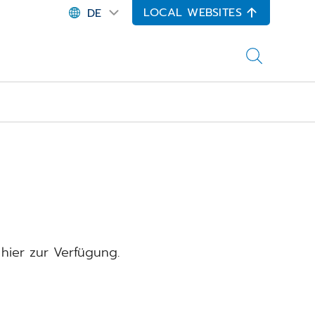
LOCAL WEBSITES
DE
 hier zur Verfügung.