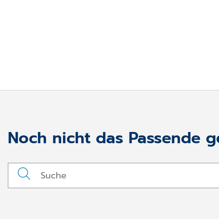
Noch nicht das Passende 