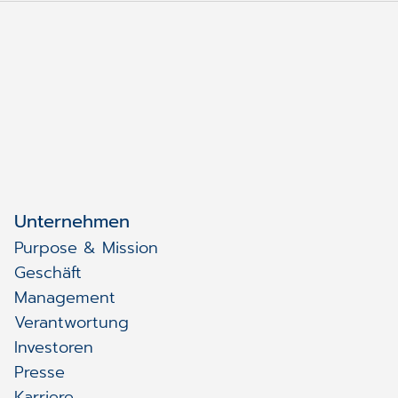
Unternehmen
Purpose & Mission
Geschäft
Management
Verantwortung
Investoren
Presse
Karriere