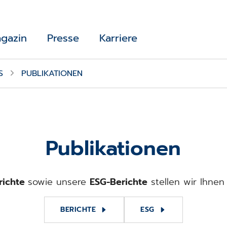
gazin
Presse
Karriere
S
PUBLIKATIONEN
Publikationen
richte
sowie unsere
ESG-Berichte
stellen wir Ihnen
BERICHTE
ESG