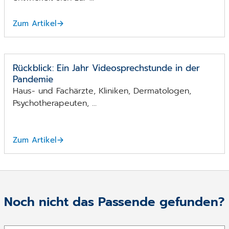
Zum Artikel
Rückblick: Ein Jahr Videosprechstunde in der
Pandemie
Haus- und Fachärzte, Kliniken, Dermatologen,
Psychotherapeuten, ...
Zum Artikel
Noch nicht das Passende gefunden?