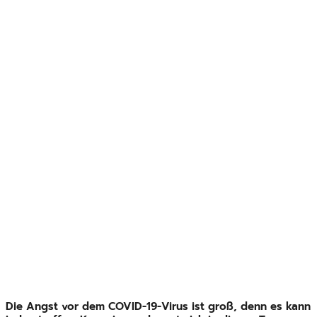
Die Angst vor dem COVID-19-Virus ist groß, denn es kann