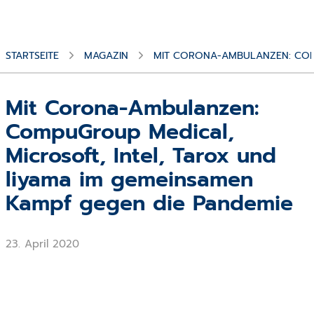
STARTSEITE
MAGAZIN
MIT CORONA-AMBULANZEN: COMP
Mit Corona-Ambulanzen:
CompuGroup Medical,
Microsoft, Intel, Tarox und
liyama im gemeinsamen
Kampf gegen die Pandemie
23. April 2020