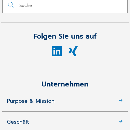
Folgen Sie uns auf
Unternehmen
Purpose & Mission
Geschäft