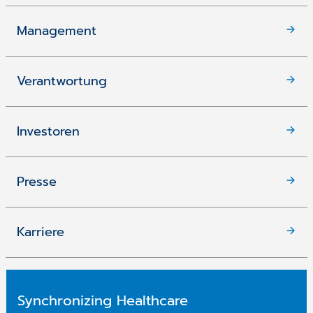
Management
Verantwortung
Investoren
Presse
Karriere
Synchronizing Healthcare