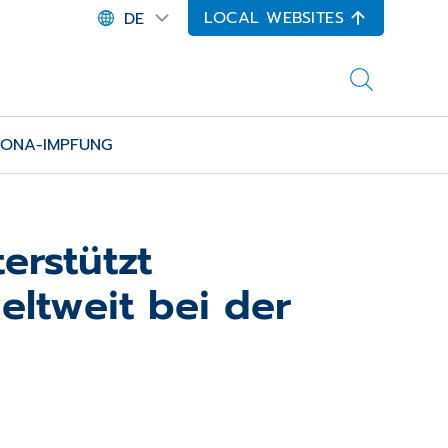
LOCAL WEBSITES
DE
RONA-IMPFUNG
erstützt
eltweit bei der