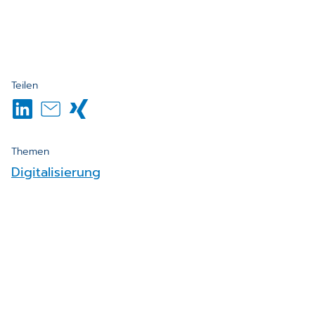
Teilen
Themen
Digitalisierung