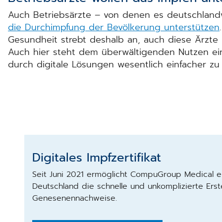
Auch Betriebsärzte – von denen es deutschland
die Durchimpfung der Bevölkerung unterstützen
Gesundheit strebt deshalb an, auch diese Ärzte
Auch hier steht dem überwältigenden Nutzen e
durch digitale Lösungen wesentlich einfacher zu 
Digitales Impfzertifikat
Seit Juni 2021 ermöglicht CompuGroup Medical e
Deutschland die schnelle und unkomplizierte Erst
Genesenennachweise.