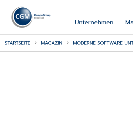
Unternehmen
Ma
STARTSEITE
MAGAZIN
MODERNE SOFTWARE UNT