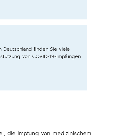
 Deutschland finden Sie viele
rstützung von COVID-19-Impfungen.
ei, die Impfung von medizinischem