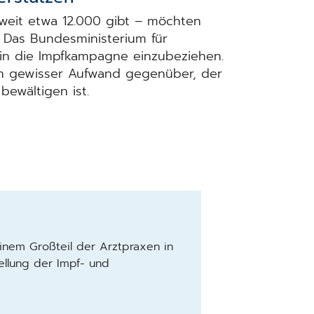
weit etwa 12.000 gibt – möchten
. Das Bundesministerium für
 in die Impfkampagne einzubeziehen.
in gewisser Aufwand gegenüber, der
bewältigen ist.
inem Großteil der Arztpraxen in
ellung der Impf- und