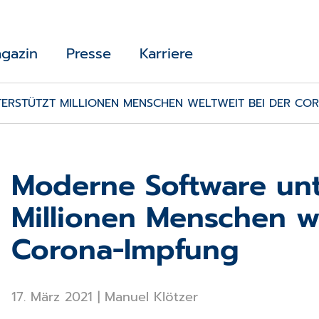
gazin
Presse
Karriere
ERSTÜTZT MILLIONEN MENSCHEN WELTWEIT BEI DER CO
Moderne Software unt
Millionen Menschen w
Corona-Impfung
17. März 2021
|
Manuel Klötzer