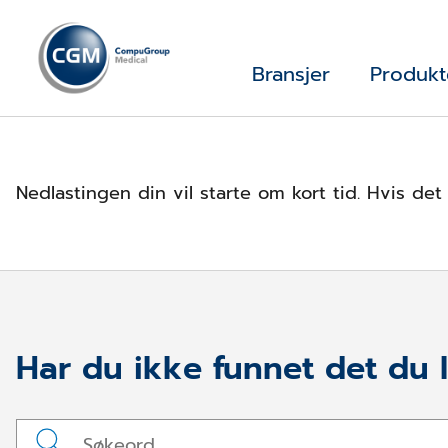
Bransjer
Produkt
Nedlastingen din vil starte om kort tid. Hvis de
Har du ikke funnet det du l