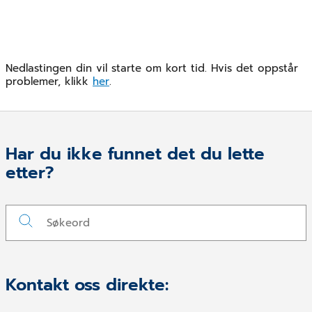
Nedlastingen din vil starte om kort tid. Hvis det oppstår
problemer, klikk
her
.
Har du ikke funnet det du lette
etter?
Kontakt oss direkte: