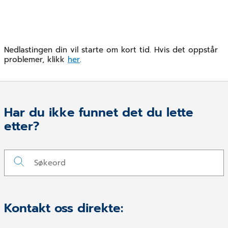
Nedlastingen din vil starte om kort tid. Hvis det oppstår
problemer, klikk
her
.
Har du ikke funnet det du lette
etter?
Kontakt oss direkte: