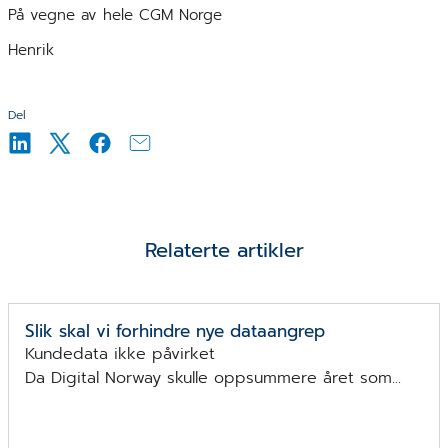
På vegne av hele CGM Norge
Henrik
Del
Relaterte artikler
Slik skal vi forhindre nye dataangrep
Kundedata ikke påvirket
Da Digital Norway skulle oppsummere året som...