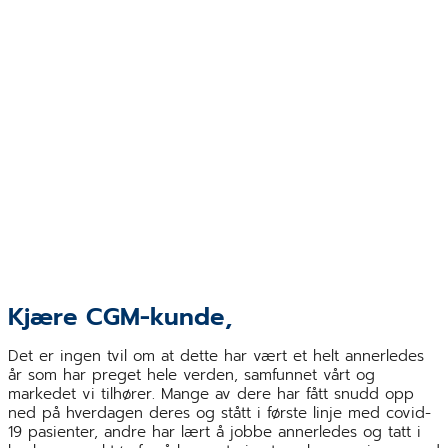
Kjære CGM-kunde,
Det er ingen tvil om at dette har vært et helt annerledes
år som har preget hele verden, samfunnet vårt og
markedet vi tilhører. Mange av dere har fått snudd opp
ned på hverdagen deres og stått i første linje med covid-
19 pasienter, andre har lært å jobbe annerledes og tatt i