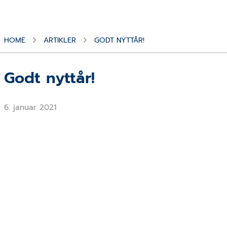
HOME
ARTIKLER
GODT NYTTÅR!
Godt nyttår!
6. januar 2021