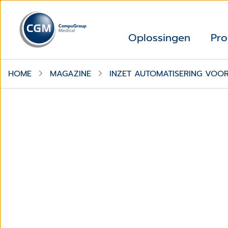
Oplossingen
Pro
HOME
MAGAZINE
INZET AUTOMATISERING VOO