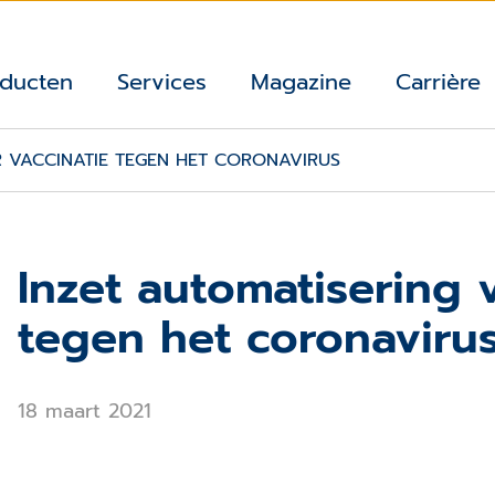
ducten
Services
Magazine
Carrière
R VACCINATIE TEGEN HET CORONAVIRUS
Inzet automatisering 
tegen het coronaviru
18 maart 2021