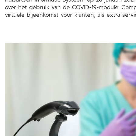
over het gebruik van de COVID-19-module. Com
virtuele bijeenkomst voor klanten, als extra ser