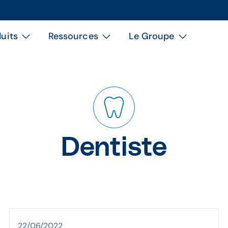
uits
Ressources
Le Groupe
Dentiste
22/06/2022