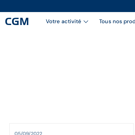
Votre activité
Tous nos prod
05/09/2022