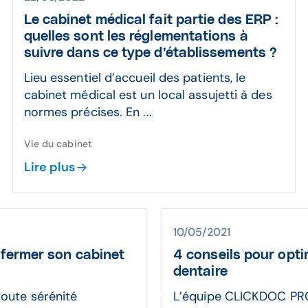
Le cabinet médical fait partie des ERP :
quelles sont les réglementations à
suivre dans ce type d’établissements ?
Lieu essentiel d’accueil des patients, le
cabinet médical est un local assujetti à des
normes précises. En ...
Vie du cabinet
Lire plus
10/05/2021
 fermer son cabinet
4 conseils pour opti
dentaire
toute sérénité
L’équipe CLICKDOC PRO