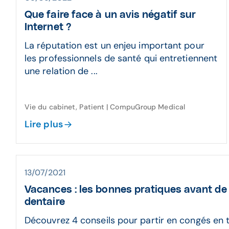
Que faire face à un avis négatif sur
Internet ?
La réputation est un enjeu important pour
les professionnels de santé qui entretiennent
une relation de ...
Vie du cabinet, Patient | CompuGroup Medical
Lire plus
13/07/2021
Vacances : les bonnes pratiques avant de
dentaire
Découvrez 4 conseils pour partir en congés en 