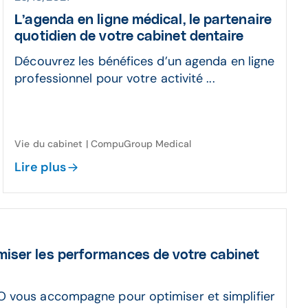
L’agenda en ligne médical, le partenaire
quotidien
de votre cabinet dentaire
Découvrez les bénéfices d’un agenda en ligne
professionnel pour votre activité ...
Vie du cabinet | CompuGroup Medical
Lire plus
miser les performances de votre cabinet
 vous accompagne pour optimiser et simplifier