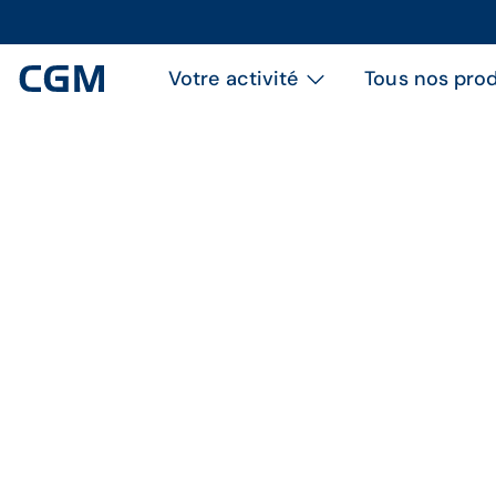
Votre activité
Tous nos prod