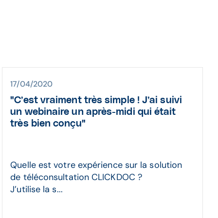
17/04/2020
"C’est vraiment très simple ! J’ai suivi
un webinaire un après-midi qui était
très bien conçu"
Quelle est votre expérience sur la solution
de téléconsultation CLICKDOC ?
J’utilise la s...