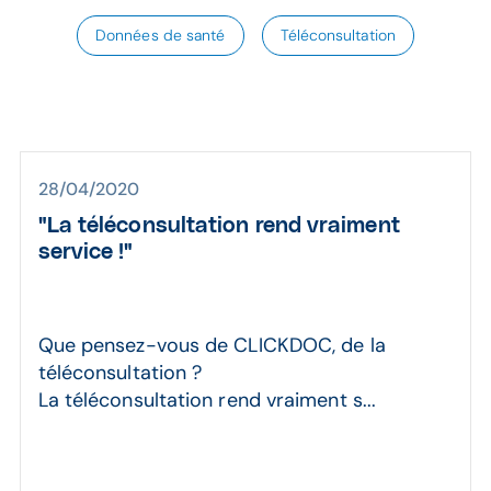
Données de santé
Téléconsultation
28/04/2020
"La téléconsultation rend vraiment
service !"
Que pensez-vous de CLICKDOC, de la
téléconsultation ?
La téléconsultation rend vraiment s...