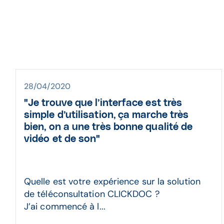
28/04/2020
"Je trouve que l’interface est très
simple d’utilisation, ça marche très
bien, on a une très bonne qualité de
vidéo et de son"
Quelle est votre expérience sur la solution
de téléconsultation CLICKDOC ?
J’ai commencé à l...