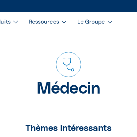
uits
Ressources
Le Groupe
Médecin
Thèmes intéressants