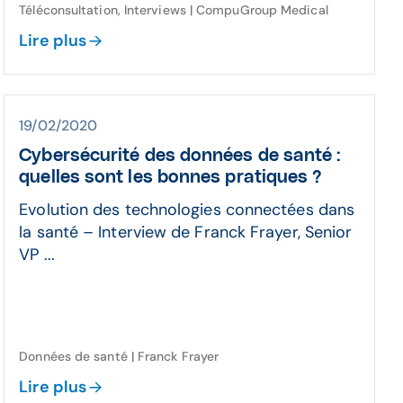
Téléconsultation, Interviews | CompuGroup Medical
Lire plus
19/02/2020
Cybersécurité des données de santé :
quelles sont les bonnes pratiques ?
Evolution des technologies connectées dans
la santé – Interview de Franck Frayer, Senior
VP ...
Données de santé | Franck Frayer
Lire plus