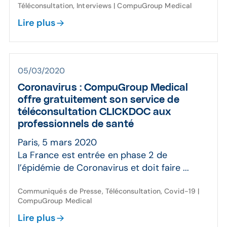
Téléconsultation, Interviews | CompuGroup Medical
Lire plus
05/03/2020
Coronavirus : CompuGroup Medical
offre gratuitement son service de
téléconsultation CLICKDOC aux
professionnels de santé
Paris, 5 mars 2020
La France est entrée en phase 2 de
l’épidémie de Coronavirus et doit faire ...
Communiqués de Presse, Téléconsultation, Covid-19 |
CompuGroup Medical
Lire plus