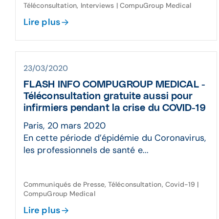
Téléconsultation, Interviews | CompuGroup Medical
Lire plus
23/03/2020
FLASH INFO COMPUGROUP MEDICAL -
Téléconsultation gratuite aussi pour
infirmiers pendant la crise du COVID-19
Paris, 20 mars 2020
En cette période d’épidémie du Coronavirus,
les professionnels de santé e...
Communiqués de Presse, Téléconsultation, Covid-19 |
CompuGroup Medical
Lire plus