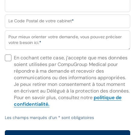
Le Code Postal de votre cabinet
*
Pour mieux orienter votre demande, vous pouvez préciser
votre besoin ici.
*
En cochant cette case, j’accepte que mes données
soient utilisées par CompuGroup Medical pour
répondre à ma demande et recevoir des
communications ou des informations appropriées.
Je peux retirer mon consentement à tout moment
en écrivant au Délégué à la protection des données.
Pour en savoir plus, consultez notre
politique de
confidentialité.
Les champs marqués d’un * sont obligatoires