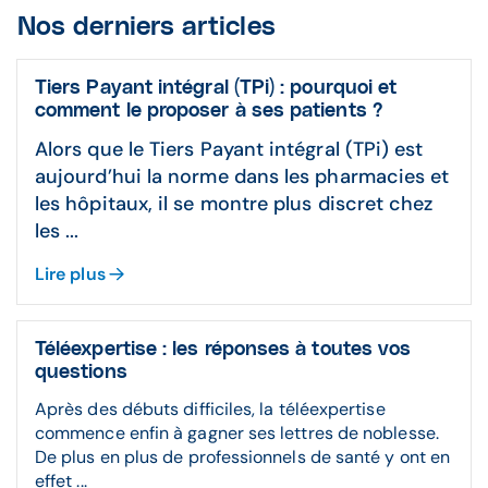
Nos derniers articles
Tiers Payant intégral (TPi) : pourquoi et
comment le proposer à ses patients ?
Alors que le Tiers Payant intégral (TPi) est
aujourd’hui la norme dans les pharmacies et
les hôpitaux, il se montre plus discret chez
les ...
Lire plus
Téléexpertise : les réponses à toutes vos
questions
Après des débuts difficiles, la téléexpertise
commence enfin à gagner ses lettres de noblesse.
De plus en plus de professionnels de santé y ont en
effet ...