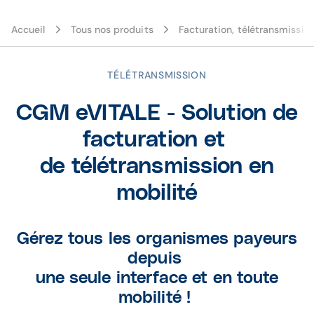
Accueil
Tous nos produits
Facturation, télétransmissio
TÉLÉTRANSMISSION
CGM eVITALE - Solution de
facturation et
de télétransmission en
mobilité
Gérez tous les organismes payeurs
depuis
une seule interface et en toute
mobilité !