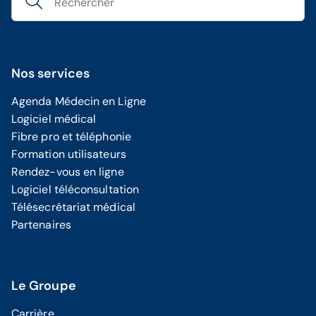
Nos services
Agenda Médecin en Ligne
Logiciel médical
Fibre pro et téléphonie
Formation utilisateurs
Rendez-vous en ligne
Logiciel téléconsultation
Télésecrétariat médical
Partenaires
Le Groupe
Carrière