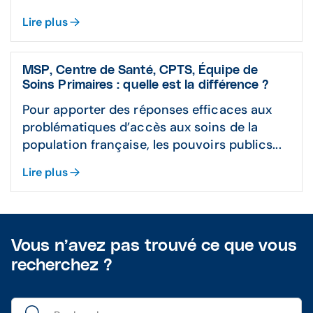
Lire plus
MSP, Centre de Santé, CPTS, Équipe de
Soins Primaires : quelle est la différence ?
Pour apporter des réponses efficaces aux
problématiques d’accès aux soins de la
population française, les pouvoirs publics...
Lire plus
Vous n’avez pas trouvé ce que vous
recherchez ?