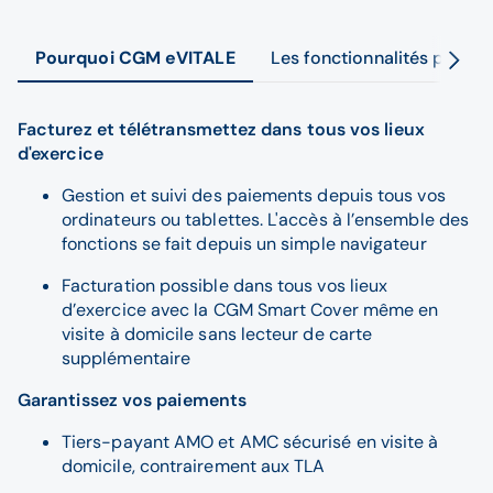
Pourquoi CGM eVITALE
Les fonctionnalités princip
Facturez et télétransmettez dans tous vos lieux
d'exercice
Gestion et suivi des paiements depuis tous vos
ordinateurs ou tablettes. L'accès à l’ensemble des
fonctions se fait depuis un simple navigateur
Facturation possible dans tous vos lieux
d’exercice avec la CGM Smart Cover même en
visite à domicile sans lecteur de carte
supplémentaire
Garantissez vos paiements
Tiers-payant AMO et AMC sécurisé en visite à
domicile, contrairement aux TLA