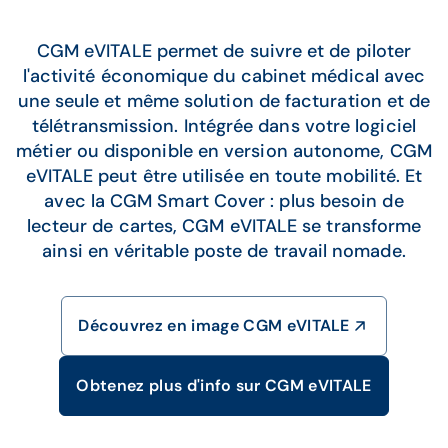
CGM eVITALE permet de suivre et de piloter
l'activité économique du cabinet médical avec
une seule et même solution de facturation et de
télétransmission. Intégrée dans votre logiciel
métier ou disponible en version autonome, CGM
eVITALE peut être utilisée en toute mobilité. Et
avec la CGM Smart Cover : plus besoin de
lecteur de cartes, CGM eVITALE se transforme
ainsi en véritable poste de travail nomade.
Découvrez en image CGM eVITALE
Obtenez plus d'info sur CGM eVITALE