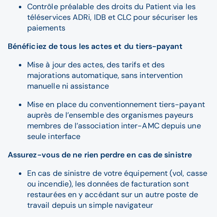
Contrôle préalable des droits du Patient via les
téléservices ADRi, IDB et CLC pour sécuriser les
paiements
Bénéficiez de tous les actes et du tiers-payant
Mise à jour des actes, des tarifs et des
majorations automatique, sans intervention
manuelle ni assistance
Mise en place du conventionnement tiers-payant
auprès de l’ensemble des organismes payeurs
membres de l’association inter-AMC depuis une
seule interface
Assurez-vous de ne rien perdre en cas de sinistre
En cas de sinistre de votre équipement (vol, casse
ou incendie), les données de facturation sont
restaurées en y accédant sur un autre poste de
travail depuis un simple navigateur