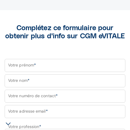
Complétez ce formulaire pour
obtenir plus d'info sur CGM eVITALE
Votre prénom
*
Votre nom
*
Votre numéro de contact
*
Votre adresse email
*
Votre profession
*