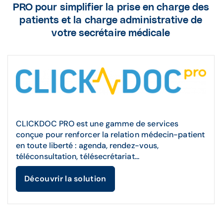
PRO pour simplifier la prise en charge des
référence d’actes.
patients et la charge administrative de
votre secrétaire médicale
CLICKDOC PRO est une gamme de services
conçue pour renforcer la relation médecin-patient
en toute liberté : agenda, rendez-vous,
téléconsultation, télésecrétariat...
Découvrir la solution