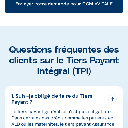
Envoyer votre demande pour CGM eVITALE
Questions fréquentes des
clients sur le Tiers Payant
intégral (TPI)
1. Suis-je obligé de faire du Tiers
Payant ?
Le tiers payant généralisé n’est pas obligatoire.
Dans certains cas précis comme les patients en
ALD ou les maternités, le tiers payant Assurance