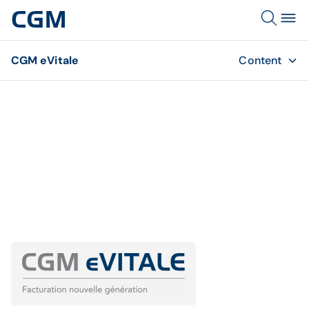
CGM eVitale
Content