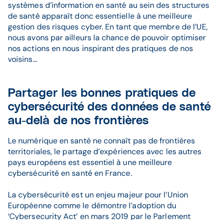
systèmes d’information en santé au sein des structures
de santé apparaît donc essentielle à une meilleure
gestion des risques cyber. En tant que membre de l’UE,
nous avons par ailleurs la chance de pouvoir optimiser
nos actions en nous inspirant des pratiques de nos
voisins…
Partager les bonnes pratiques de
cybersécurité des données de santé
au-delà de nos frontières
Le numérique en santé ne connaît pas de frontières
territoriales, le partage d’expériences avec les autres
pays européens est essentiel à une meilleure
cybersécurité en santé en France.
La cybersécurité est un enjeu majeur pour l’Union
Européenne comme le démontre l’adoption du
‘Cybersecurity Act’ en mars 2019 par le Parlement