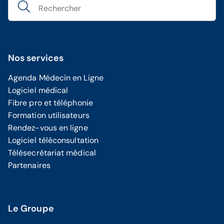
Nos services
Agenda Médecin en Ligne
Logiciel médical
Fibre pro et téléphonie
Formation utilisateurs
Rendez-vous en ligne
Logiciel téléconsultation
Télésecrétariat médical
Partenaires
Le Groupe