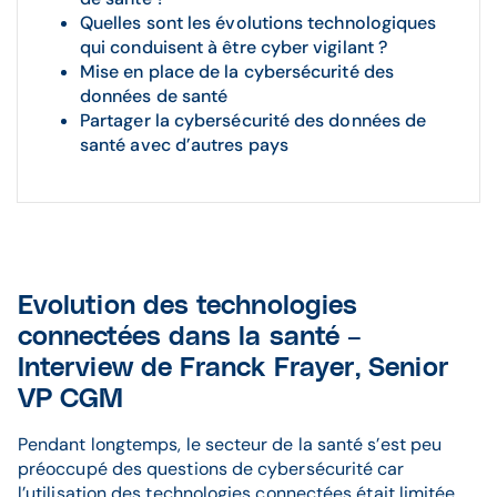
Quelles sont les évolutions technologiques
qui conduisent à être cyber vigilant ?
Mise en place de la cybersécurité des
données de santé
Partager la cybersécurité des données de
santé avec d’autres pays
Evolution des technologies
connectées dans la santé –
Interview de Franck Frayer, Senior
VP CGM
Pendant longtemps, le secteur de la santé s’est peu
préoccupé des questions de cybersécurité car
l’utilisation des technologies connectées était limitée.