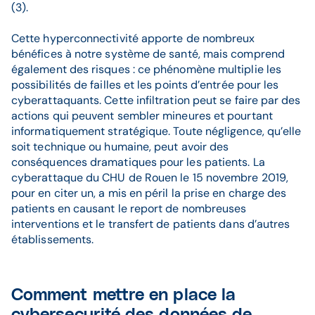
(3).
Cette hyperconnectivité apporte de nombreux
bénéfices à notre système de santé, mais comprend
également des risques : ce phénomène multiplie les
possibilités de failles et les points d’entrée pour les
cyberattaquants. Cette infiltration peut se faire par des
actions qui peuvent sembler mineures et pourtant
informatiquement stratégique. Toute négligence, qu’elle
soit technique ou humaine, peut avoir des
conséquences dramatiques pour les patients. La
cyberattaque du CHU de Rouen le 15 novembre 2019,
pour en citer un, a mis en péril la prise en charge des
patients en causant le report de nombreuses
interventions et le transfert de patients dans d’autres
établissements.
Comment mettre en place la