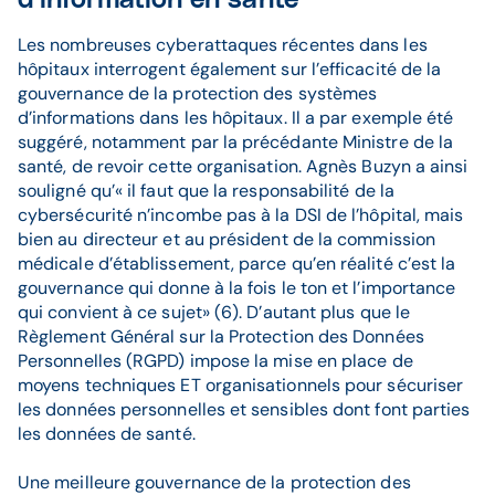
d’information en santé
Les nombreuses cyberattaques récentes dans les
hôpitaux interrogent également sur l’efficacité de la
gouvernance de la protection des systèmes
d’informations dans les hôpitaux. Il a par exemple été
suggéré, notamment par la précédante Ministre de la
santé, de revoir cette organisation. Agnès Buzyn a ainsi
souligné qu’« il faut que la responsabilité de la
cybersécurité n’incombe pas à la DSI de l’hôpital, mais
bien au directeur et au président de la commission
médicale d’établissement, parce qu’en réalité c’est la
gouvernance qui donne à la fois le ton et l’importance
qui convient à ce sujet» (6). D’autant plus que le
Règlement Général sur la Protection des Données
Personnelles (RGPD) impose la mise en place de
moyens techniques ET organisationnels pour sécuriser
les données personnelles et sensibles dont font parties
les données de santé.
Une meilleure gouvernance de la protection des