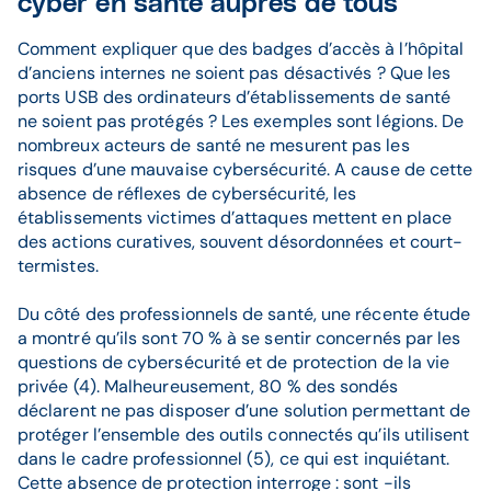
cyber en santé auprès de tous
Comment expliquer que des badges d’accès à l’hôpital
d’anciens internes ne soient pas désactivés ? Que les
ports USB des ordinateurs d’établissements de santé
ne soient pas protégés ? Les exemples sont légions. De
nombreux acteurs de santé ne mesurent pas les
risques d’une mauvaise cybersécurité. A cause de cette
absence de réflexes de cybersécurité, les
établissements victimes d’attaques mettent en place
des actions curatives, souvent désordonnées et court-
termistes.
Du côté des professionnels de santé, une récente étude
a montré qu’ils sont 70 % à se sentir concernés par les
questions de cybersécurité et de protection de la vie
privée (4). Malheureusement, 80 % des sondés
déclarent ne pas disposer d’une solution permettant de
protéger l’ensemble des outils connectés qu’ils utilisent
dans le cadre professionnel (5), ce qui est inquiétant.
Cette absence de protection interroge : sont -ils