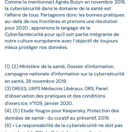
Comme le mentionnait Agnès Buzyn en novembre 2019,
la cybersécurité dans le domaine de la santé est
l’affaire de tous. Partageons donc les bonnes pratiques
au-delà de nos frontières et prenons une résolution
pour 2020 : apprenons le langage de la
CyberSantécurité pour qu’il soit partie intégrante de
notre culture européenne avec l’objectif de toujours
mieux protéger nos données.
(1), (2) Ministère de la santé, Dossier d’information,
campagne nationale d’information sur la cybersécurité
en santé, 28 novembre 2019.
(3) DREES, URPS Médecins Libéraux, ORS, Panel
d’observation des pratiques et des conditions
d’exercice, n°1129, janvier 2020.
(4), (5) Etude Yougov pour Kaspersky, Protection des
données de santé- du curatif au préventif, 2019.
(6) « La responsabilité de la cybersécurité ne doit pas