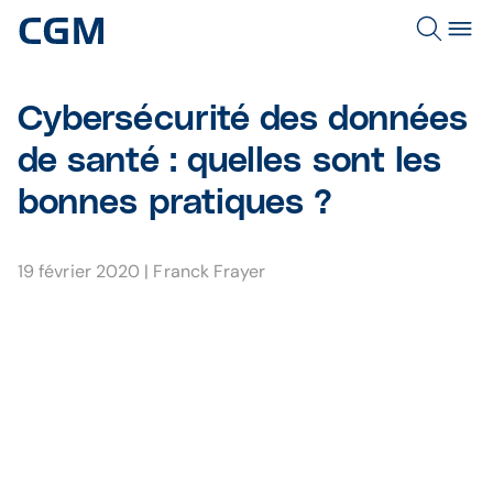
Cybersécurité des données
de santé : quelles sont les
bonnes pratiques ?
19 février 2020
|
Franck Frayer