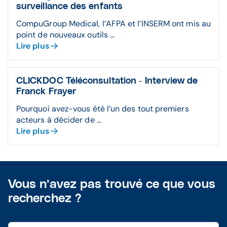
surveillance des enfants
CompuGroup Medical, l’AFPA et l’INSERM ont mis au
point de nouveaux outils ...
Lire plus
CLICKDOC Téléconsultation - Interview de
Franck Frayer
Pourquoi avez-vous été l’un des tout premiers
acteurs à décider de ...
Lire plus
Vous n’avez pas trouvé ce que vous
recherchez ?