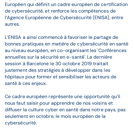
Européen qui définit un cadre européen de certification
de cybersécurité, et renforce les compétences de
l’Agence Européenne de Cybersécurité (ENISA), entre
autres.
L’ENISA a ainsi commencé à favoriser le partage de
bonnes pratiques en matière de cybersécurité en santé
au niveau européen, en co-organisant les 'Conférences
annuelles sur la sécurité en e-santé'. La dernière
session à Barcelone le 30 octobre 2019 traitait
justement des stratégies à développer dans les
hôpitaux pour former et sensibiliser les acteurs de
santé à ces enjeux.
Ce cadre européen représente une opportunité qu’il
nous faut saisir pour apprendre de nos voisins et
diffuser la culture cyber en santé dans notre pays, pas
seulement en octobre, le mois européen de la
cybersécurité.