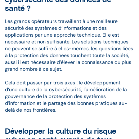
cybersecurité des données de
santé ?
Les grands opérateurs travaillent à une meilleure
sécurité des systèmes d’informations et des
applications par une approche technique. Elle est
nécessaire et non suffisante. Les solutions techniques
ne peuvent se suffire à elles-mêmes, les questions liées
à la protection des données touchent toute la société,
aussi il est nécessaire d’élever la connaissance du plus
grand nombre à ce sujet.
Cela doit passer par trois axes : le développement
d’une culture de la cybersécurité, l’amélioration de la
gouvernance de la protection des systèmes
d’information et le partage des bonnes pratiques au-
delà de nos frontières.
Développer la culture du risque