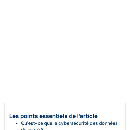
Les points essentiels de l'article
Qu’est-ce que la cybersécurité des données
de santé ?