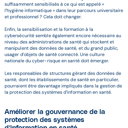
suffisamment sensibilisés à ce qui est appelé «
l’hygiène informatique » dans leur parcours universitaire
et professionnel ? Cela doit changer.
Enfin, la sensibilisation et la formation à la
cybersécurité semble également encore nécessaire au
niveau des administrations de santé qui stockent et
manipulent des données de santé, et du grand public,
usager d’objets de santé connecté. Une culture
nationale du cyber-risque en santé doit émerger.
Les responsables de structures gérant des données de
santé, dont les établissements de santé en particulier,
pourraient être davantage impliqués dans la gestion de
la protection des systèmes d’information en santé.
Améliorer la gouvernance de la
protection des systèmes