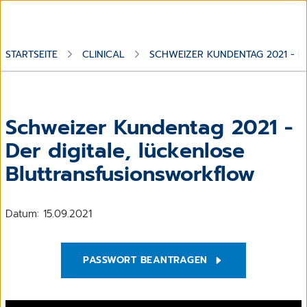
STARTSEITE
CLINICAL
SCHWEIZER KUNDENTAG 2021 - 
Schweizer Kundentag 2021 -
Der digitale, lückenlose
Bluttransfusionsworkflow
Datum: 15.09.2021
PASSWORT BEANTRAGEN