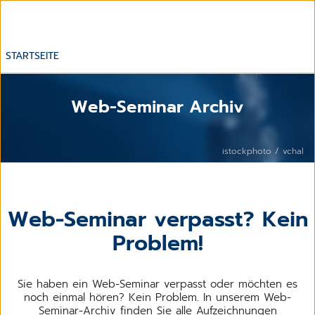
STARTSEITE
Web-Seminar Archiv
istockphoto / vchal
Web-Seminar verpasst? Kein
Problem!
Sie haben ein Web-Seminar verpasst oder möchten es
noch einmal hören? Kein Problem. In unserem Web-
Seminar-Archiv finden Sie alle Aufzeichnungen