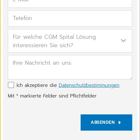
Telefon
Für welche CGM Spital Lösung
interessieren Sie sich?
Ihre Nachricht an uns
Ich akzeptiere die
Datenschutzbestimmungen
Mit
*
markierte Felder sind Pflichtfelder
ABSENDEN