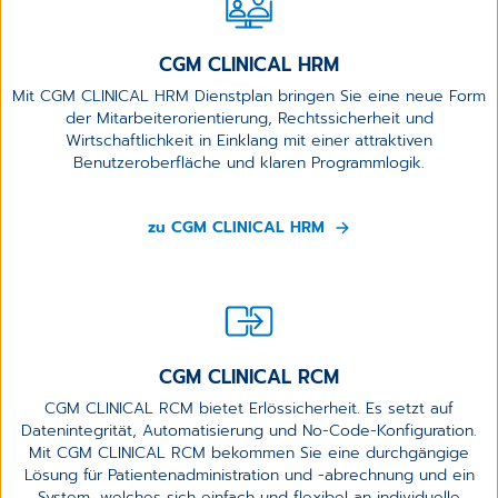
CGM CLINICAL HRM
Mit CGM CLINICAL HRM Dienstplan bringen Sie eine neue Form
der Mitarbeiterorientierung, Rechtssicherheit und
Wirtschaftlichkeit in Einklang mit einer attraktiven
Benutzeroberfläche und klaren Programmlogik.
zu CGM CLINICAL HRM
CGM CLINICAL RCM
CGM CLINICAL RCM bietet Erlössicherheit. Es setzt auf
Datenintegrität, Automatisierung und No-Code-Konfiguration.
Mit CGM CLINICAL RCM bekommen Sie eine durchgängige
Lösung für Patientenadministration und -abrechnung und ein
System, welches sich einfach und flexibel an individuelle