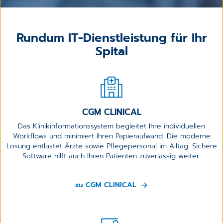
Rundum IT-Dienstleistung für Ihr
Spital
CGM CLINICAL
Das Klinikinformationssystem begleitet Ihre individuellen
Workflows und minimiert Ihren Papieraufwand. Die moderne
Lösung entlastet Ärzte sowie Pflegepersonal im Alltag. Sichere
Software hilft auch Ihren Patienten zuverlässig weiter.
zu CGM CLINICAL