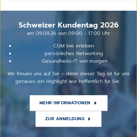
Schweizer Kundentag 2026
am 09.09.26 von 09:00 - 17:00 Uhr
CGM live erleben
persönliches Networking
Gesundheits-IT von morgen
Wir freuen uns auf Sie – denn dieser Tag ist für uns
genauso ein Highlight wie hoffentlich für Sie.
MEHR INFORMATIONEN
ZUR ANMELDUNG