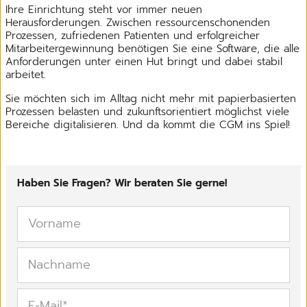
Ihre Einrichtung steht vor immer neuen
Herausforderungen. Zwischen ressourcenschonenden
Prozessen, zufriedenen Patienten und erfolgreicher
Mitarbeitergewinnung benötigen Sie eine Software, die alle
Anforderungen unter einen Hut bringt und dabei stabil
arbeitet.
Sie möchten sich im Alltag nicht mehr mit papierbasierten
Prozessen belasten und zukunftsorientiert möglichst viele
Bereiche digitalisieren. Und da kommt die CGM ins Spiel!
Haben Sie Fragen? Wir beraten Sie gerne!
Vorname
Nachname
E-Mail
*