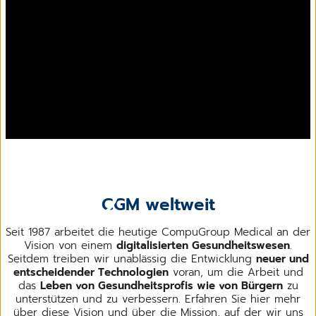
CGM weltweit
Seit 1987 arbeitet die heutige CompuGroup Medical an der
Vision von einem
digitalisierten Gesundheitswesen
.
Seitdem treiben wir unablässig die Entwicklung
neuer und
entscheidender Technologien
voran, um die Arbeit und
das
Leben von Gesundheitsprofis wie von Bürgern
zu
unterstützen und zu verbessern. Erfahren Sie hier mehr
über diese Vision und über die Mission, auf der wir uns