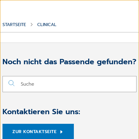
STARTSEITE
CLINICAL
Noch nicht das Passende gefunden?
Kontaktieren Sie uns:
ZUR KONTAKTSEITE