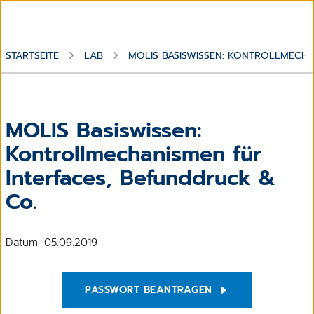
STARTSEITE
LAB
MOLIS BASISWISSEN: KONTROLLMECHA
MOLIS Basiswissen:
Kontrollmechanismen für
Interfaces, Befunddruck &
Co.
Datum: 05.09.2019
PASSWORT BEANTRAGEN