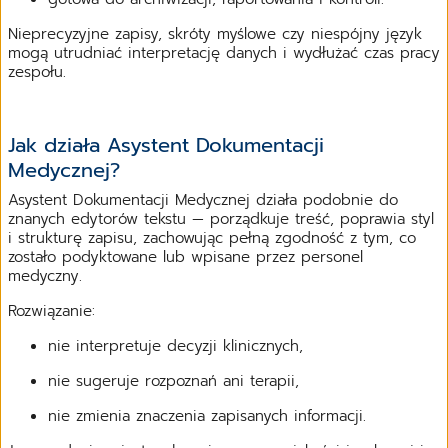
Nieprecyzyjne zapisy, skróty myślowe czy niespójny język
mogą utrudniać interpretację danych i wydłużać czas pracy
zespołu.
Jak działa Asystent Dokumentacji
Medycznej?
Asystent Dokumentacji Medycznej działa podobnie do
znanych edytorów tekstu — porządkuje treść, poprawia styl
i strukturę zapisu, zachowując pełną zgodność z tym, co
zostało podyktowane lub wpisane przez personel
medyczny.
Rozwiązanie:
nie interpretuje decyzji klinicznych,
nie sugeruje rozpoznań ani terapii,
nie zmienia znaczenia zapisanych informacji.