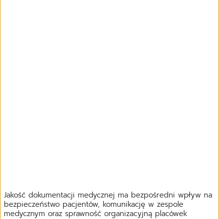
Jakość dokumentacji medycznej ma bezpośredni wpływ na
bezpieczeństwo pacjentów, komunikację w zespole
medycznym oraz sprawność organizacyjną placówek