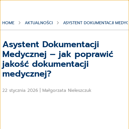
HOME
AKTUALNOŚCI
ASYSTENT DOKUMENTACJI MEDYC
Asystent Dokumentacji
Medycznej – jak poprawić
jakość dokumentacji
medycznej?
22 stycznia 2026
|
Małgorzata Nieleszczuk