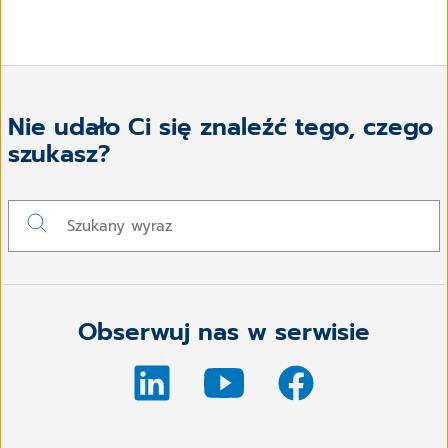
Nie udało Ci się znaleźć tego, czego
szukasz?
Obserwuj nas w serwisie