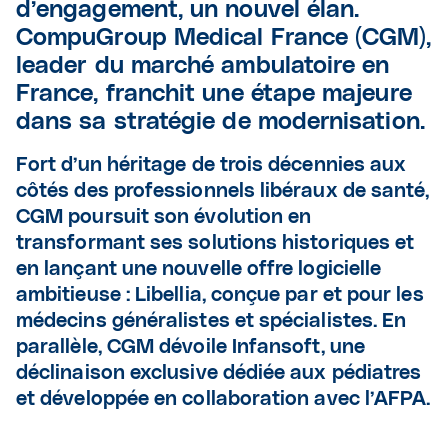
d’engagement, un nouvel élan.
CompuGroup Medical France (CGM),
leader du marché ambulatoire en
France, franchit une étape majeure
dans sa stratégie de modernisation.
Fort d’un héritage de trois décennies aux
côtés des professionnels libéraux de santé,
CGM poursuit son évolution en
transformant ses solutions historiques et
en lançant une nouvelle offre logicielle
ambitieuse : Libellia, conçue par et pour les
médecins généralistes et spécialistes. En
parallèle, CGM dévoile Infansoft, une
déclinaison exclusive dédiée aux pédiatres
et développée en collaboration avec l’AFPA.