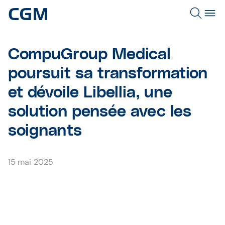
CompuGroup Medical
poursuit sa transformation
et dévoile Libellia, une
solution pensée avec les
soignants
15 mai 2025