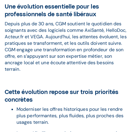
Une évolution essentielle pour les
professionnels de santé libéraux
Depuis plus de 30 ans, CGM soutient le quotidien des
soignants avec des logiciels comme AxiSanté, HelloDoc,
Acteur.fr et VEGA. Aujourd’hui, les attentes évoluent, les
pratiques se transforment, et les outils doivent suivre.
CGM engage une transformation en profondeur de son
offre, en s’appuyant sur son expertise métier, son
ancrage local et une écoute attentive des besoins
terrain.
Cette évolution repose sur trois priorités
concrètes
Moderniser les offres historiques pour les rendre
plus performantes, plus fluides, plus proches des
usages terrain.