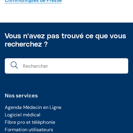
Communiqués de Presse
Vous n’avez pas trouvé ce que vous
recherchez ?
Nos services
Agenda Médecin en Ligne
Logiciel médical
Fibre pro et téléphonie
Formation utilisateurs