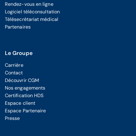
Rendez-vous en ligne
Logiciel téléconsultation
Télésecrétariat médical
Partenaires
Le Groupe
Carrière
Contact
Découvrir CGM
Nos engagements
Certification HDS
Espace client
Espace Partenaire
Presse