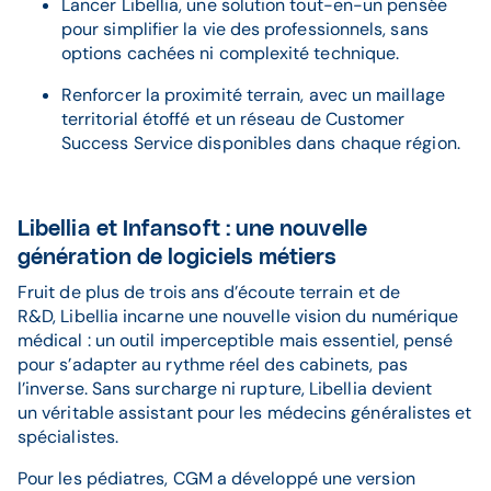
Lancer Libellia, une solution tout-en-un pensée
pour simplifier la vie des professionnels, sans
options cachées ni complexité technique.
Renforcer la proximité terrain, avec un maillage
territorial étoffé et un réseau de Customer
Success Service disponibles dans chaque région.
Libellia et Infansoft : une nouvelle
génération de logiciels métiers
Fruit de plus de trois ans d’écoute terrain et de
R&D, Libellia incarne une nouvelle vision du numérique
médical : un outil imperceptible mais essentiel, pensé
pour s’adapter au rythme réel des cabinets, pas
l’inverse. Sans surcharge ni rupture, Libellia devient
un véritable assistant pour les médecins généralistes et
spécialistes.
Pour les pédiatres, CGM a développé une version