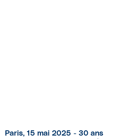
Paris, 15 mai 2025 - 30 ans