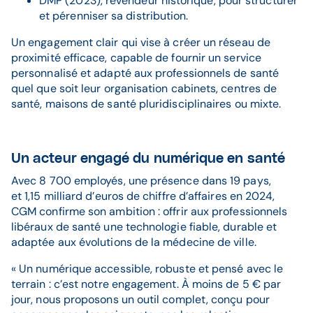
DMP (2023), revendeur historique, pour structurer
et pérenniser sa distribution.
Un engagement clair qui vise à créer un réseau de
proximité efficace, capable de fournir un service
personnalisé et adapté aux professionnels de santé
quel que soit leur organisation cabinets, centres de
santé, maisons de santé pluridisciplinaires ou mixte.
Un acteur engagé du numérique en santé
Avec 8 700 employés, une présence dans 19 pays,
et 1,15 milliard d’euros de chiffre d’affaires en 2024,
CGM confirme son ambition : offrir aux professionnels
libéraux de santé une technologie fiable, durable et
adaptée aux évolutions de la médecine de ville.
« Un numérique accessible, robuste et pensé avec le
terrain : c’est notre engagement. À moins de 5 € par
jour, nous proposons un outil complet, conçu pour