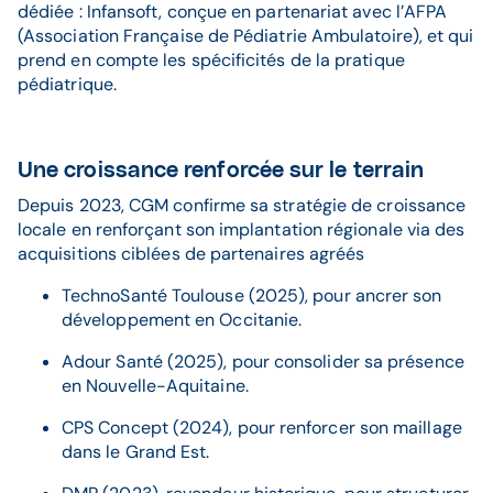
dédiée : Infansoft, conçue en partenariat avec l’AFPA
(Association Française de Pédiatrie Ambulatoire), et qui
prend en compte les spécificités de la pratique
pédiatrique.
Une croissance renforcée sur le terrain
Depuis 2023, CGM confirme sa stratégie de croissance
locale en renforçant son implantation régionale via des
acquisitions ciblées de partenaires agréés
TechnoSanté Toulouse (2025), pour ancrer son
développement en Occitanie.
Adour Santé (2025), pour consolider sa présence
en Nouvelle-Aquitaine.
CPS Concept (2024), pour renforcer son maillage
dans le Grand Est.