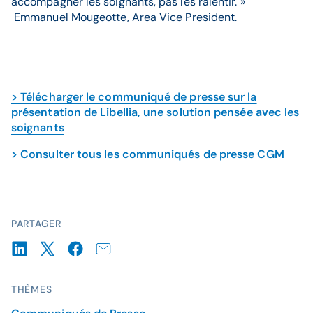
accompagner les soignants, pas les ralentir. »
Emmanuel Mougeotte, Area Vice President.
> Télécharger le communiqué de presse sur la
présentation de Libellia, une solution pensée avec les
soignants
> Consulter tous les communiqués de presse CGM
PARTAGER
THÈMES