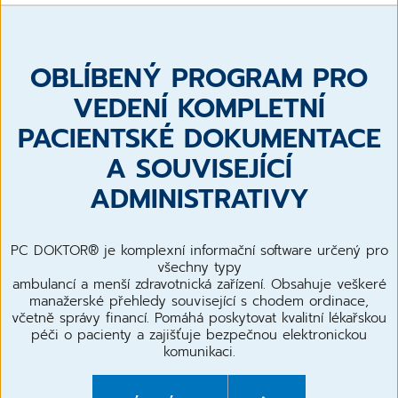
OBLÍBENÝ PROGRAM PRO
VEDENÍ KOMPLETNÍ
PACIENTSKÉ DOKUMENTACE
A SOUVISEJÍCÍ
ADMINISTRATIVY
PC DOKTOR® je komplexní informační software určený pro
všechny typy
ambulancí a menší zdravotnická zařízení. Obsahuje veškeré
manažerské přehledy související s chodem ordinace,
včetně správy financí. Pomáhá poskytovat kvalitní lékařskou
péči o pacienty a zajišťuje bezpečnou elektronickou
komunikaci.