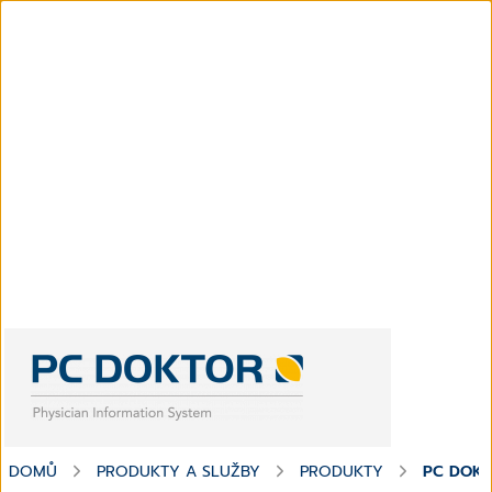
DOMŮ
PRODUKTY A SLUŽBY
PRODUKTY
PC DOK