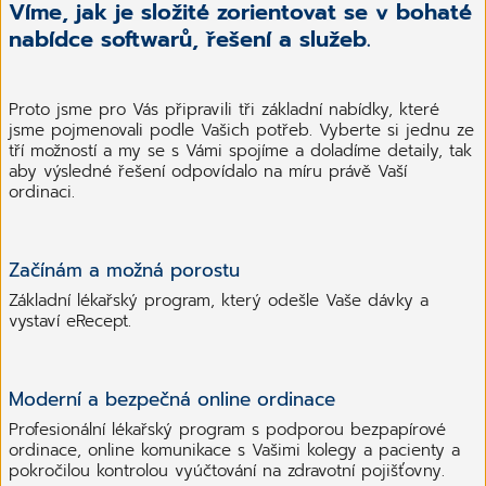
Víme, jak je složité zorientovat se v bohaté
nabídce softwarů, řešení a služeb.
Proto jsme pro Vás připravili tři základní nabídky, které
jsme pojmenovali podle Vašich potřeb. Vyberte si jednu ze
tří možností a my se s Vámi spojíme a doladíme detaily, tak
aby výsledné řešení odpovídalo na míru právě Vaší
ordinaci.
Začínám a možná porostu
Základní lékařský program, který odešle Vaše dávky a
vystaví eRecept.
Moderní a bezpečná online ordinace
Profesionální lékařský program s podporou bezpapírové
ordinace, online komunikace s Vašimi kolegy a pacienty a
pokročilou kontrolou vyúčtování na zdravotní pojišťovny.