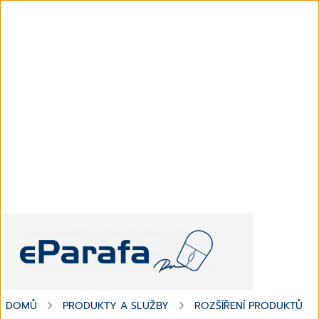
DOMŮ
PRODUKTY A SLUŽBY
ROZŠÍŘENÍ PRODUKTŮ