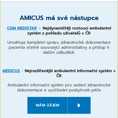
AMICUS má své nástupce
CGM MEDISTAR
–
Nejdynamičtěji rostoucí ambulantní
systém z pohledu uživatelů v ČR
Umožňuje kompletní správu zdravotnické dokumentace
pacienta včetně související administrativy a přístup k
datům odkudkoli.
MEDICUS
-
Nejrozšířenější ambulantní informační systém v
ČR
Ambulantní informační systém pro vedení zdravotnické
dokumentace a vyúčtování poskytnuté péče
MÁM ZÁJEM