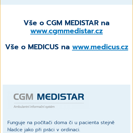
Vše o CGM MEDISTAR na
www.cgmmedistar.cz
Vše o MEDICUS na
www.medicus.cz
Funguje na počítači doma či u pacienta stejně
hladce jako při práci v ordinaci.