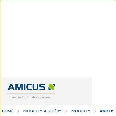
DOMŮ
PRODUKTY A SLUŽBY
PRODUKTY
AMICUS