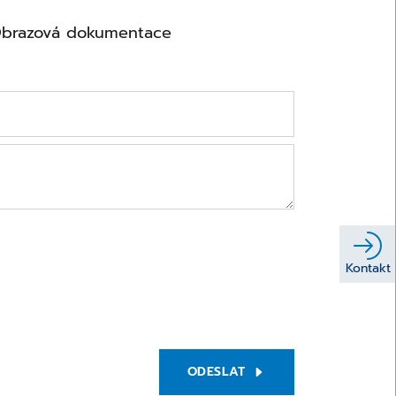
brazová dokumentace
Kontakt
ODESLAT