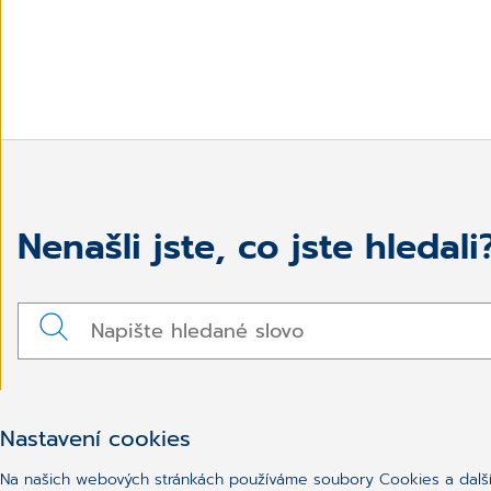
Nenašli jste, co jste hledali
Nastavení cookies
Na našich webových stránkách používáme soubory Cookies a další 