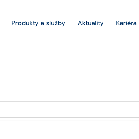
Produkty a služby
Aktuality
Kariéra