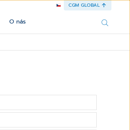
CGM GLOBAL
O nás