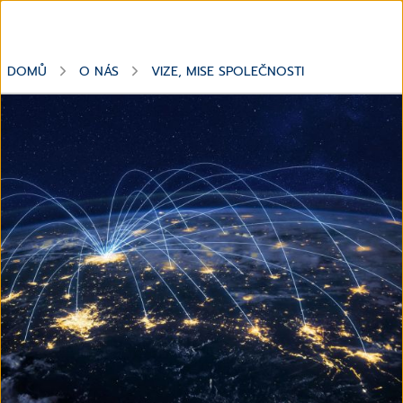
DOMŮ
O NÁS
VIZE, MISE SPOLEČNOSTI