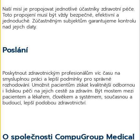
Naší misí je propojovat jednotlivé účastníky zdravotní péče.
Toto propojení musí být vždy bezpečné, efektivní a
jednoduché. Zúčastněným subjektům garantujeme kontrolu
nad jejich daty.
Poslání
Poskytnout zdravotnickým profesionálům víc času na
smysluplnou práci a lepší podmínky pro správné
rozhodování. Umožnit pacientům získat kvalitnější odbornou
i lidskou péči na jejich cestě za zdravím. Být mostem mezi
pacientem a lékařem, člověkem a systémem, současnou a
budoucí, lepší podobou zdravotnictví.
O společnosti CompuGroup Medical