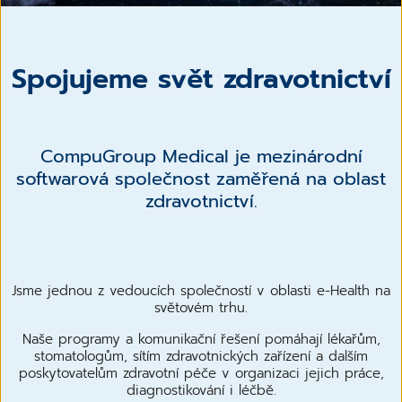
Spojujeme svět zdravotnictví
CompuGroup Medical je mezinárodní
softwarová společnost zaměřená na oblast
zdravotnictví.
Jsme jednou z vedoucích společností v oblasti e-Health na
světovém trhu.
Naše programy a komunikační řešení pomáhají lékařům,
stomatologům, sítím zdravotnických zařízení a dalším
poskytovatelům zdravotní péče v organizaci jejich práce,
diagnostikování i léčbě.