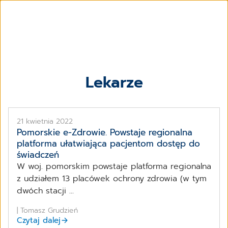
Lekarze
21 kwietnia 2022
Pomorskie e-Zdrowie. Powstaje regionalna
platforma ułatwiająca pacjentom dostęp do
świadczeń
W woj. pomorskim powstaje platforma regionalna
z udziałem 13 placówek ochrony zdrowia (w tym
dwóch stacji ...
| Tomasz Grudzień
Czytaj dalej