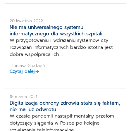
20 kwietnia 2022
Nie ma uniwersalnego systemu
informatycznego dla wszystkich szpitali
W przygotowaniu i wdrażaniu systemów czy
rozwiązań informatycznych bardzo istotna jest
dobra współpraca ich ...
| Tomasz Grudzień
Czytaj dalej
18 marca 2021
Digitalizacja ochrony zdrowia stała się faktem,
nie ma już odwrotu
W czasie pandemii nastąpił mentalny przełom
dotyczący sięgania w Polsce po kolejne
rozwiązania teleinformacyjne. ...