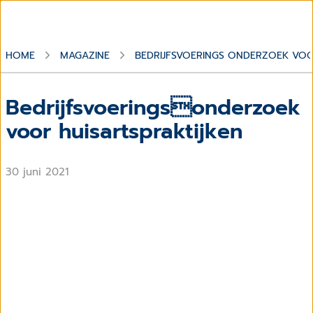
HOME
MAGAZINE
BEDRIJFSVOERINGS ONDERZOEK VOO
Bedrijfsvoeringsonderzoek
voor huisartspraktijken
30 juni 2021