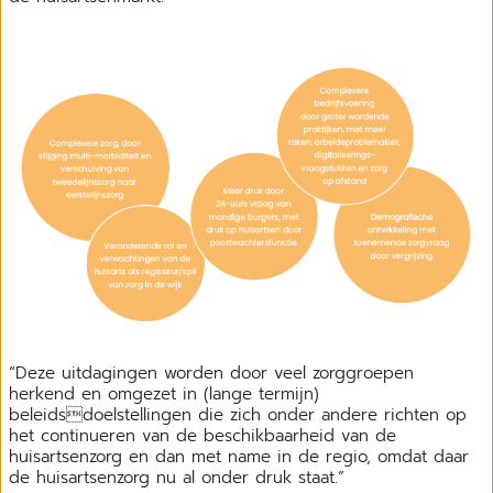
“Deze uitdagingen worden door veel zorggroepen
herkend en omgezet in (lange termijn)
beleidsdoelstellingen die zich onder andere richten op
het continueren van de beschikbaarheid van de
huisartsenzorg en dan met name in de regio, omdat daar
de huisartsenzorg nu al onder druk staat.”