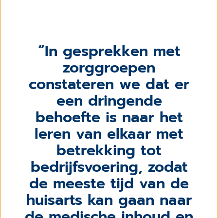
In gesprekken met
zorggroepen
constateren we dat er
een dringende
behoefte is naar het
leren van elkaar met
betrekking tot
bedrijfsvoering, zodat
de meeste tijd van de
huisarts kan gaan naar
de medische inhoud en