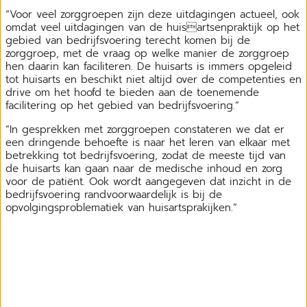
“Voor veel zorggroepen zijn deze uitdagingen actueel, ook
omdat veel uitdagingen van de huisartsenpraktijk op het
gebied van bedrijfsvoering terecht komen bij de
zorggroep, met de vraag op welke manier de zorggroep
hen daarin kan faciliteren. De huisarts is immers opgeleid
tot huisarts en beschikt niet altijd over de competenties en
drive om het hoofd te bieden aan de toenemende
facilitering op het gebied van bedrijfsvoering.“
“In gesprekken met zorggroepen constateren we dat er
een dringende behoefte is naar het leren van elkaar met
betrekking tot bedrijfsvoering, zodat de meeste tijd van
de huisarts kan gaan naar de medische inhoud en zorg
voor de patiënt. Ook wordt aangegeven dat inzicht in de
bedrijfsvoering randvoorwaardelijk is bij de
opvolgingsproblematiek van huisartsprakijken.”