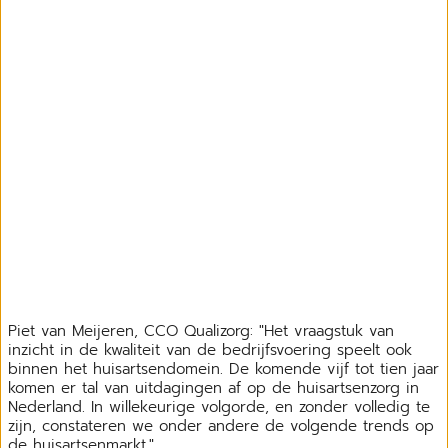
Piet van Meijeren, CCO Qualizorg: "Het vraagstuk van
inzicht in de kwaliteit van de bedrijfsvoering speelt ook
binnen het huisartsendomein. De komende vijf tot tien jaar
komen er tal van uitdagingen af op de huisartsenzorg in
Nederland. In willekeurige volgorde, en zonder volledig te
zijn, constateren we onder andere de volgende trends op
de huisartsenmarkt."