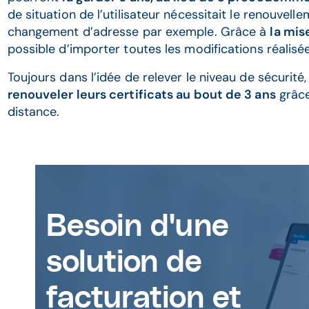
de situation de l’utilisateur nécessitait le renouvel
changement d’adresse par exemple. Grâce à
la mis
possible d’importer toutes les modifications réalisé
Toujours dans l’idée de relever le niveau de sécurité
renouveler leurs certificats au bout de 3 ans
grâce
distance.
Besoin d'une
solution de
facturation et