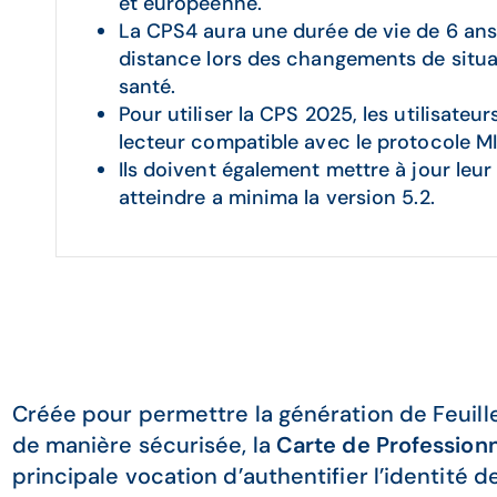
et européenne.
La CPS4 aura une durée de vie de 6 ans 
distance lors des changements de situa
santé.
Pour utiliser la CPS 2025, les utilisateu
lecteur compatible avec le protocole M
Ils doivent également mettre à jour leur 
atteindre a minima la version 5.2.
Créée pour permettre la génération de Feuill
de manière sécurisée, la
Carte de Profession
principale vocation d’authentifier l’identité de