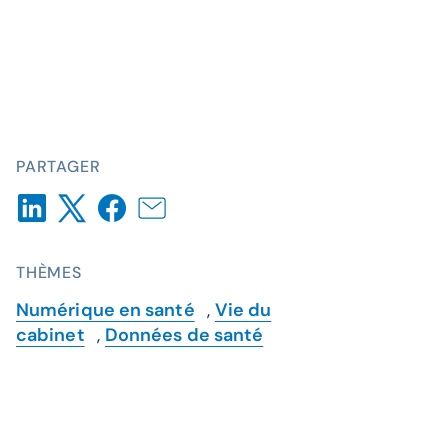
PARTAGER
THÈMES
Numérique en santé
,
Vie du
cabinet
,
Données de santé