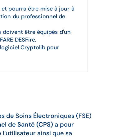
et pourra être mise à jour à
tion du professionnel de
rs doivent être équipés d'un
IFARE DESFire.
logiciel Cryptolib pour
es de Soins Électroniques (FSE)
nel de Santé (CPS)
a pour
 l’utilisateur ainsi que sa