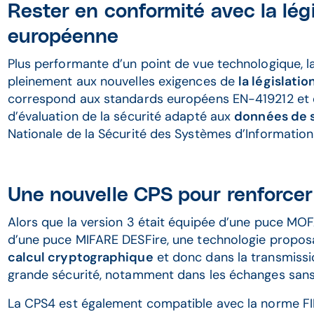
Rester en conformité avec la légi
européenne
Plus performante d’un point de vue technologique, 
pleinement aux nouvelles exigences de
la législati
correspond aux standards européens EN-419212 et es
d’évaluation de la sécurité adapté aux
données de 
Nationale de la Sécurité des Systèmes d’Information
Une nouvelle CPS pour renforcer 
Alors que la version 3 était équipée d’une puce MO
d’une puce MIFARE DESFire, une technologie propo
calcul cryptographique
et donc dans la transmissi
grande sécurité, notamment dans les échanges sans
La CPS4 est également compatible avec la norme F