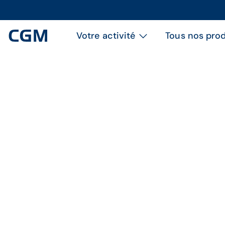
Votre activité
Tous nos prod