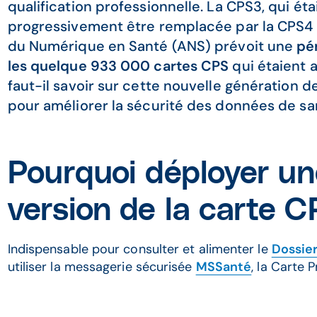
qualification professionnelle. La CPS3, qui étai
progressivement être remplacée par la CPS4 à 
du Numérique en Santé (ANS) prévoit une
pé
les quelque 933 000 cartes CPS
qui étaient a
faut-il savoir sur cette nouvelle génération 
pour améliorer la sécurité des données de san
Pourquoi déployer un
version de la carte C
Indispensable pour consulter et alimenter le
Dossie
utiliser la messagerie sécurisée
MSSanté
, la Carte 