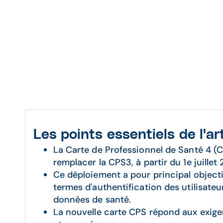
Les points essentiels de l'ar
La Carte de Professionnel de Santé 4 (
remplacer la CPS3, à partir du 1e juillet
Ce déploiement a pour principal objecti
termes d'authentification des utilisate
données de santé.
La nouvelle carte CPS répond aux exigen