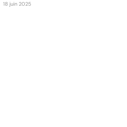
18 juin 2025