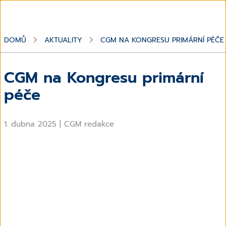
DOMŮ
AKTUALITY
CGM NA KONGRESU PRIMÁRNÍ PÉČE
CGM na Kongresu primární
péče
1. dubna 2025
|
CGM redakce