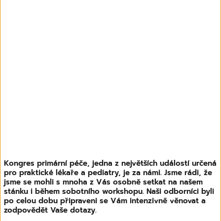
Kongres primární péče, jedna z největších událostí určená
pro praktické lékaře a pediatry, je za námi. Jsme rádi, že
jsme se mohli s mnoha z Vás osobně setkat na našem
stánku i během sobotního workshopu. Naši odborníci byli
po celou dobu připraveni se Vám intenzivně věnovat a
zodpovědět Vaše dotazy.