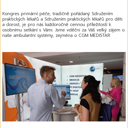
Kongres primární péče, tradičně pořádaný Sdružením
praktických lékařů a Sdružením praktických lékařů pro děti
a dorost, je pro nás každoročně cennou příležitostí k
osobnímu setkání s Vámi. Jsme vděčni za Váš velký zájem o
naše ambulantní systémy, zejména o CGM MEDISTAR.