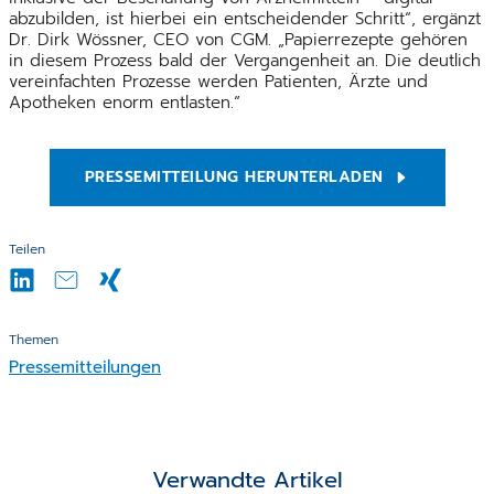
abzubilden, ist hierbei ein entscheidender Schritt“, ergänzt
Dr. Dirk Wössner, CEO von CGM. „Papierrezepte gehören
in diesem Prozess bald der Vergangenheit an. Die deutlich
vereinfachten Prozesse werden Patienten, Ärzte und
Apotheken enorm entlasten.“
PRESSEMITTEILUNG HERUNTERLADEN
Teilen
Themen
Pressemitteilungen
Verwandte Artikel