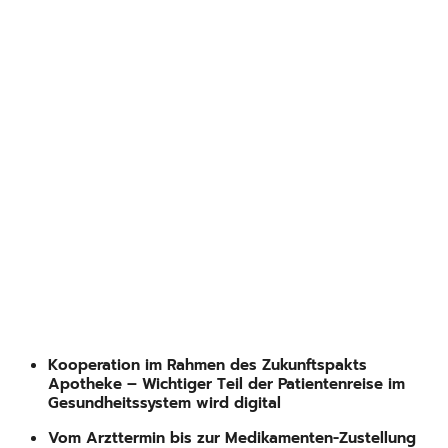
Kooperation im Rahmen des Zukunftspakts
Apotheke – Wichtiger Teil der Patientenreise im
Gesundheitssystem wird digital
Vom Arzttermin bis zur Medikamenten-Zustellung