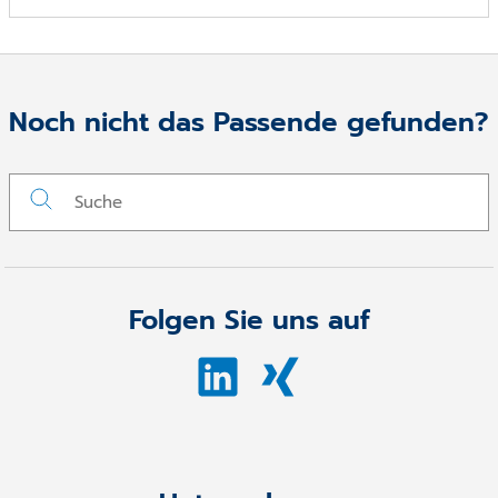
Noch nicht das Passende gefunden?
Folgen Sie uns auf