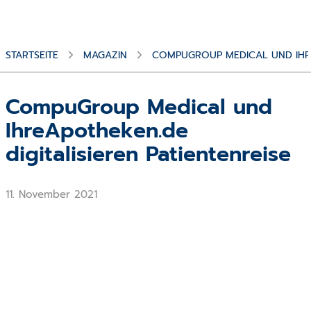
STARTSEITE
MAGAZIN
COMPUGROUP MEDICAL UND IHREA
CompuGroup Medical und
IhreApotheken.de
digitalisieren Patientenreise
11. November 2021