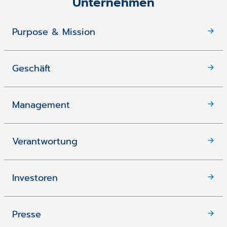
Unternehmen
Purpose & Mission
Geschäft
Management
Verantwortung
Investoren
Presse