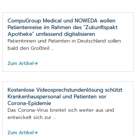
CompuGroup Medical und NOWEDA wollen
Patientenreise im Rahmen des "Zukunftspakt
Apotheke" umfassend digitalisieren
Patientinnen und Patienten in Deutschland sollen
bald den Großteil ...
Zum Artikel
Kostenlose Video­sprech­stunden­lösung schützt
Krankenhaus­personal und Patienten vor
Corona-Epidemie
Das Corona-Virus breitet sich weiter aus und
entwickelt sich zur ...
Zum Artikel