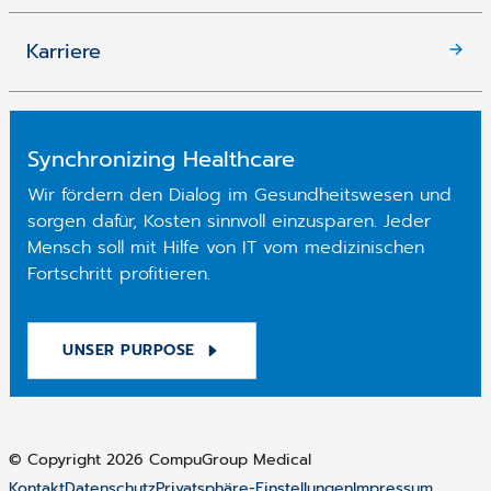
Karriere
Synchronizing Healthcare
Wir fördern den Dialog im Gesundheitswesen und
sorgen dafür, Kosten sinnvoll einzusparen. Jeder
Mensch soll mit Hilfe von IT vom medizinischen
Fortschritt profitieren.
UNSER PURPOSE
© Copyright 2026 CompuGroup Medical
Kontakt
Datenschutz
Privatsphäre-Einstellungen
Impressum