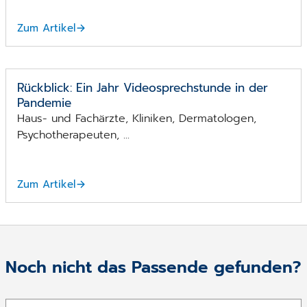
Zum Artikel
Rückblick: Ein Jahr Videosprechstunde in der
Pandemie
Haus- und Fachärzte, Kliniken, Dermatologen,
Psychotherapeuten, ...
Zum Artikel
Noch nicht das Passende gefunden?