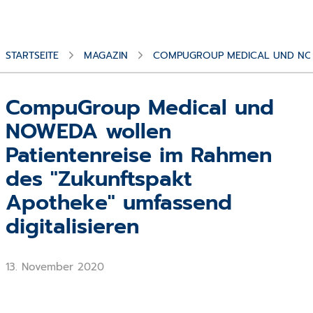
STARTSEITE
MAGAZIN
COMPUGROUP MEDICAL UND NOW
CompuGroup Medical und
NOWEDA wollen
Patientenreise im Rahmen
des "Zukunftspakt
Apotheke" umfassend
digitalisieren
13. November 2020