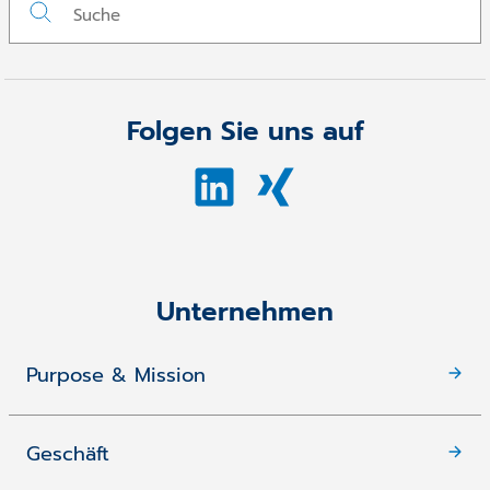
Folgen Sie uns auf
Unternehmen
Purpose & Mission
Geschäft