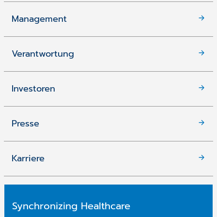
Management
Verantwortung
Investoren
Presse
Karriere
Synchronizing Healthcare