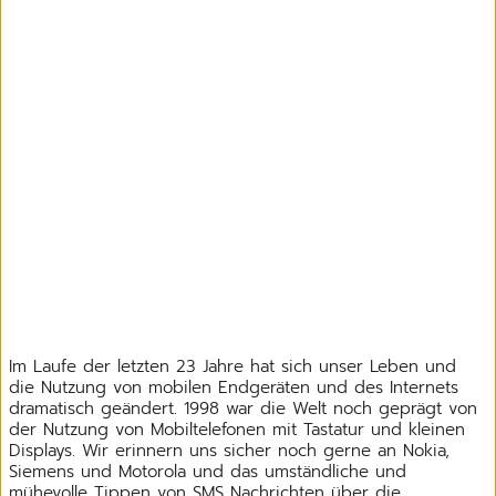
Im Laufe der letzten 23 Jahre hat sich unser Leben und
die Nutzung von mobilen Endgeräten und des Internets
dramatisch geändert. 1998 war die Welt noch geprägt von
der Nutzung von Mobiltelefonen mit Tastatur und kleinen
Displays. Wir erinnern uns sicher noch gerne an Nokia,
Siemens und Motorola und das umständliche und
mühevolle Tippen von SMS Nachrichten über die