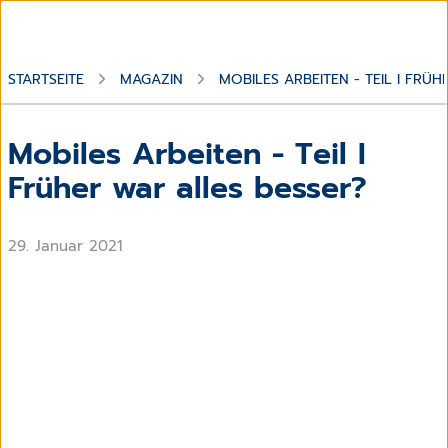
STARTSEITE
MAGAZIN
MOBILES ARBEITEN - TEIL I FRÜ
Mobiles Arbeiten - Teil I
Früher war alles besser?
29. Januar 2021