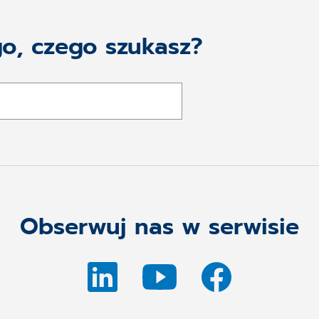
go, czego szukasz?
Obserwuj nas w serwisie