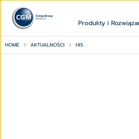
Produkty i Rozwiąza
HOME
AKTUALNOŚCI
HIS