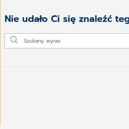
Nie udało Ci się znaleźć te