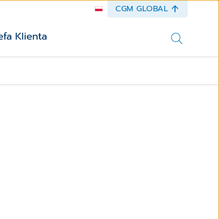
CGM GLOBAL
efa Klienta