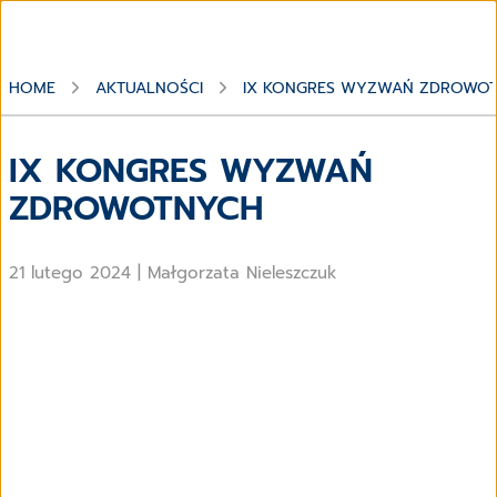
HOME
AKTUALNOŚCI
IX KONGRES WYZWAŃ ZDROWO
IX KONGRES WYZWAŃ
ZDROWOTNYCH
21 lutego 2024
|
Małgorzata Nieleszczuk