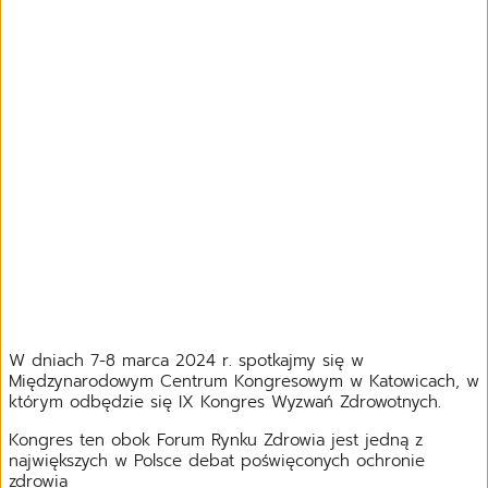
W dniach 7-8 marca 2024 r. spotkajmy się w
Międzynarodowym Centrum Kongresowym w Katowicach, w
którym odbędzie się IX Kongres Wyzwań Zdrowotnych.
Kongres ten obok Forum Rynku Zdrowia jest jedną z
największych w Polsce debat poświęconych ochronie
zdrowia