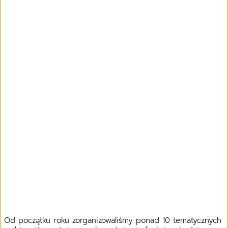
Od początku roku zorganizowaliśmy ponad 10 tematycznych