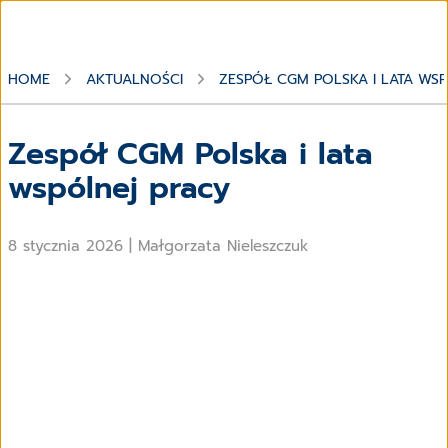
HOME
AKTUALNOŚCI
ZESPÓŁ CGM POLSKA I LATA WS
Zespół CGM Polska i lata
wspólnej pracy
8 stycznia 2026
|
Małgorzata Nieleszczuk