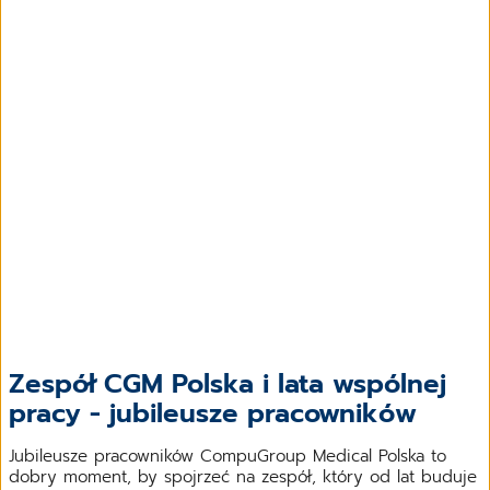
Zespół CGM Polska i lata wspólnej
pracy - jubileusze pracowników
Jubileusze pracowników CompuGroup Medical Polska to
dobry moment, by spojrzeć na zespół, który od lat buduje