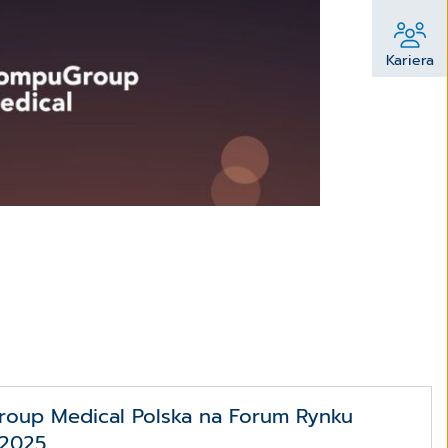
Kariera
oup Medical Polska na Forum Rynku
 2025