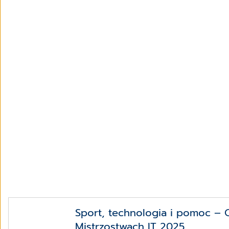
Sport, technologia i pomoc – 
Mistrzostwach IT 2025