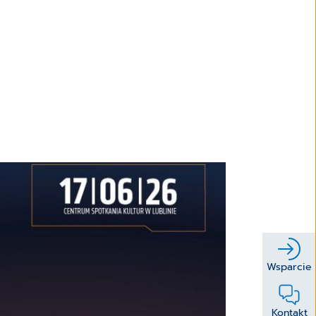
Wsparcie
Kontakt