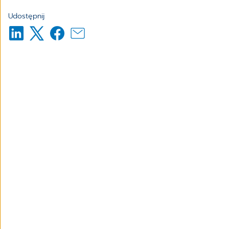
Udostępnij