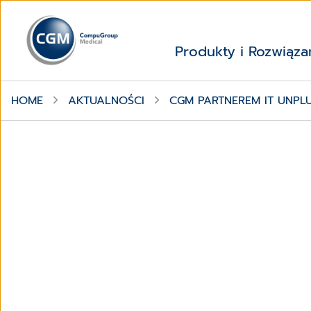
Produkty i Rozwiąza
HOME
AKTUALNOŚCI
CGM PARTNEREM IT UNPL